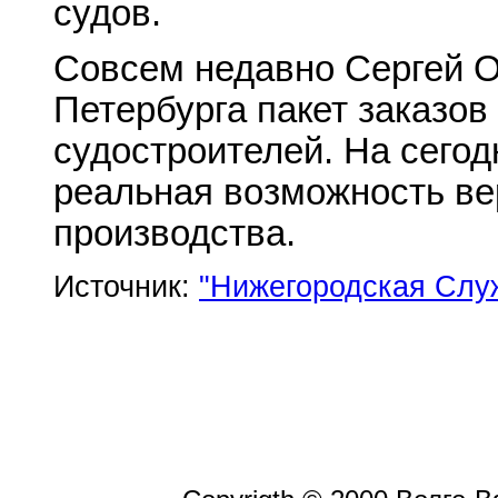
судов.
Совсем недавно Сергей О
Петербурга пакет заказов
судостроителей. На сегод
реальная возможность ве
производства.
Источник:
"Нижегородская Слу