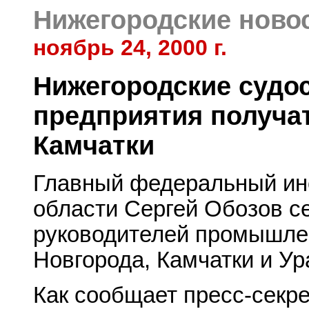
Нижегородские ново
ноябрь 24, 2000 г.
Нижегородские судо
предприятия получат
Камчатки
Главный федеральный ин
области Сергей Обозов се
руководителей промышле
Новгорода, Камчатки и Ур
Как сообщает пресс-секре