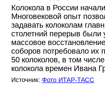
Колокола в России начали
Многовековой опыт позво
задавать колоколам главн
столетний перерыв были у
массовое восстановление
соборов потребовало их п
50 колоколов, в том числ
колокола времен Ивана Гр
Источник:
Фото ИТАР-ТАСС