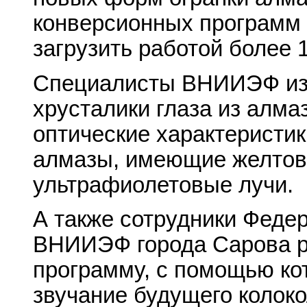
конверсионных программ 
загрузить работой более 
Специалисты ВНИИЭФ изг
хрусталики глаза из алма
оптические характеристик
алмазы, имеющие желтова
ультрафиолетовые лучи.
А также сотрудники Федер
ВНИИЭФ города Сарова р
программу, с помощью ко
звучание будущего колоко