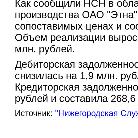
Как сообщили НСН в обла
производства ОАО "Этна"
сопоставимых ценах и сос
Объем реализации вырос 
млн. рублей.
Дебиторская задолженнос
снизилась на 1,9 млн. руб
Кредиторская задолженно
рублей и составила 268,6
Источник:
"Нижегородская Слу