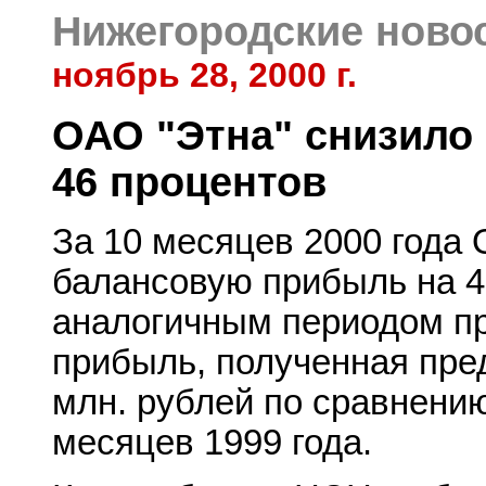
Нижегородские ново
ноябрь 28, 2000 г.
ОАО "Этна" снизило
46 процентов
За 10 месяцев 2000 года 
балансовую прибыль на 4
аналогичным периодом пр
прибыль, полученная пре
млн. рублей по сравнению
месяцев 1999 года.