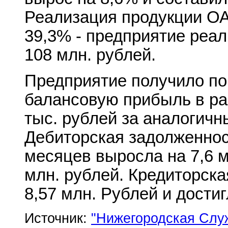
Реализация продукции ОА
39,3% - предприятие реа
108 млн. рублей.
Предприятие получило по 
балансовую прибыль в раз
тыс. рублей за аналогичн
Дебиторская задолженнос
месяцев выросла на 7,6 м
млн. рублей. Кредиторска
8,57 млн. Рублей и достиг
Источник:
"Нижегородская Слу