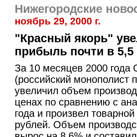
Нижегородские ново
ноябрь 29, 2000 г.
"Красный якорь" ув
прибыль почти в 5,5
За 10 месяцев 2000 года 
(российский монополист п
увеличил объем производ
ценах по сравнению с ан
года и произвел товарной
рублей. Объем производс
вырос на 8,6% и составил 