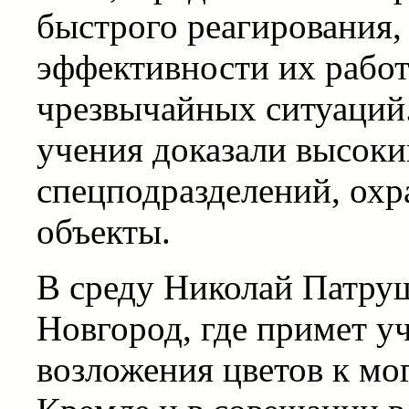
быстрого реагирования
эффективности их работ
чрезвычайных ситуаций
учения доказали высоки
спецподразделений, ох
объекты.
В среду Николай Патру
Новгород, где примет у
возложения цветов к мог