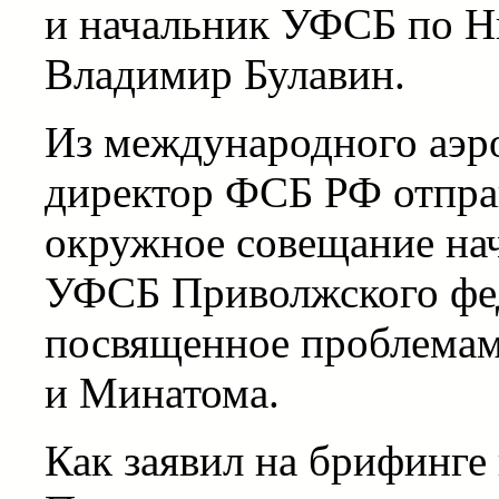
и начальник УФСБ по Н
Владимир Булавин.
Из международного аэр
директор ФСБ РФ отправ
окружное совещание на
УФСБ Приволжского фед
посвященное проблемам
и Минатома.
Как заявил на брифинге