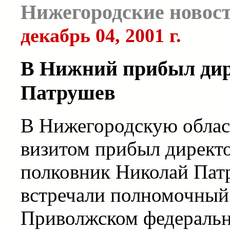
Нижегородские новос
декабрь 04, 2001 г.
В Нижний прибыл ди
Патрушев
В Нижегородскую облас
визитом прибыл директ
полковник Николай Патр
встречали полномочный 
Приволжском федеральн