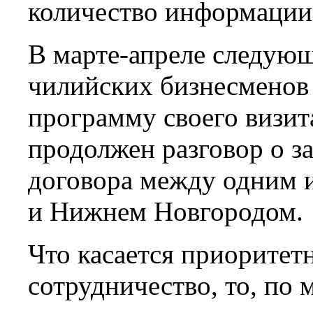
количество информации
В марте-апреле следующ
чилийских бизнесменов
программу своего визита
продолжен разговор о з
договора между одним 
и Нижнем Новгородом.
Что касается приоритет
сотрудничество, то, по