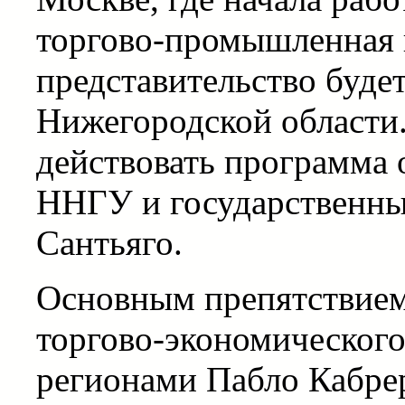
торгово-промышленная 
представительство буде
Нижегородской области.
действовать программа
ННГУ и государственны
Сантьяго.
Основным препятствием
торгово-экономического
регионами Пабло Кабрер