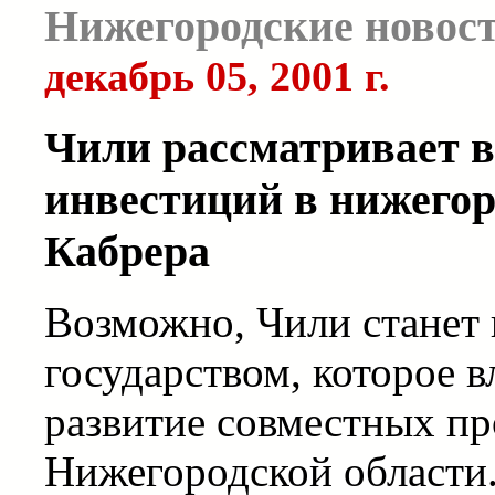
Нижегородские новос
декабрь 05, 2001 г.
Чили рассматривает 
инвестиций в нижегор
Кабрера
Возможно, Чили станет
государством, которое 
развитие совместных пр
Нижегородской области.