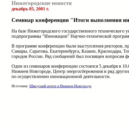
Нижегородские новости
декабрь 05, 2001 г.
Семинар конференции "Итоги выполнения ин
На базе Нижегородского государственного технического 
подпрограммы "Инновации" Научно-технической программ
В программе конференции были выступления ректоров, п
Самары, Саратова, Екатеринбурга, Казани, Краснодара, То
городов России. Ряд сообщений был посвящен вопросам 
Один из семинаров конференции состоялся 5 декабря в 10
Нижнем Новгороде, Центр энергосбережения и ряд других
по осуществлению инновационной деятельности.
Источник:
Шведский центр в Нижнем Новгороде