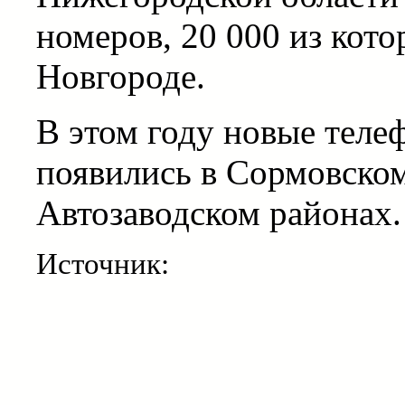
номеров, 20 000 из кот
Новгороде.
В этом году новые теле
появились в Сормовско
Автозаводском районах.
Источник: