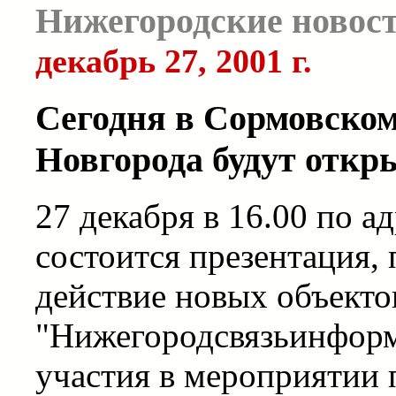
Нижегородские новос
декабрь 27, 2001 г.
Сегодня в Сормовско
Новгорода будут отк
27 декабря в 16.00 по а
состоится презентация,
действие новых объекто
"Нижегородсвязьинформ
участия в мероприятии