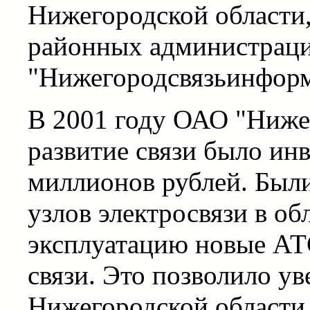
Нижегородской области,
районных администраци
"Нижегородсвязьинформ
В 2001 году ОАО "Ниже
развитие связи было ин
миллионов рублей. Был
узлов электросвязи в об
эксплуатацию новые АТ
связи. Это позволило у
Нижегородской области 