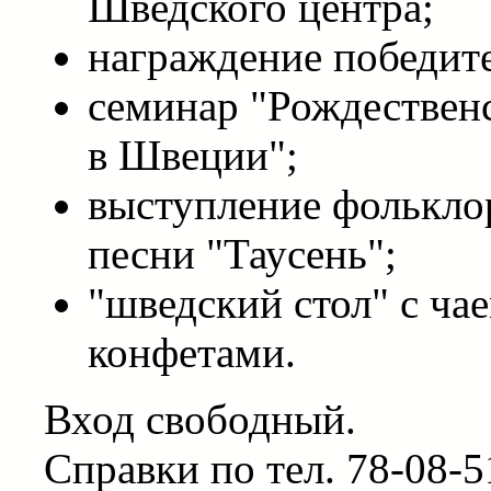
Шведского центра;
награждение победите
семинар "Рождествен
в Швеции";
выступление фолькло
песни "Таусень";
"шведский стол" с чае
конфетами.
Вход свободный.
Справки по тел. 78-08-5