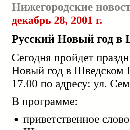
Нижегородские новос
декабрь 28, 2001 г.
Русский Новый год в
Сегодня пройдет празд
Новый год в Шведском Ц
17.00 по адресу: ул. Сем
В программе:
приветственное слов