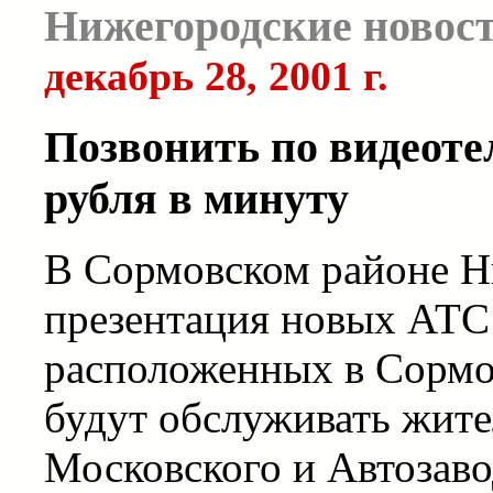
Нижегородские новос
декабрь 28, 2001 г.
Позвонить по видеотел
рубля в минуту
В Сормовском районе Н
презентация новых АТС -
расположенных в Сормо
будут обслуживать жите
Московского и Автозаво