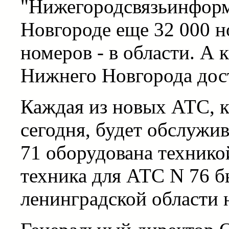
"Нижегородсвязьинформ
Новгороде еще 32 000 н
номеров - в области. А 
Нижнего Новгорода дост
Каждая из новых АТС, 
сегодня, будет обслужи
71 оборудована технико
техника для АТС N 76 б
ленинградской области н