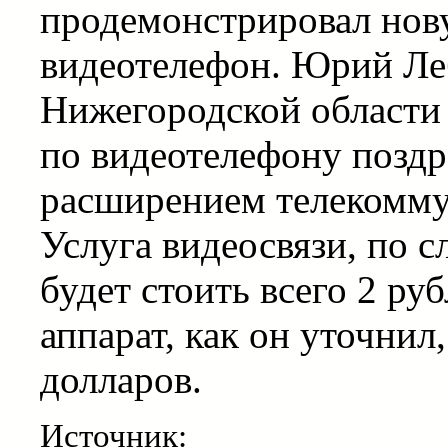
продемонстрировал нов
видеотелефон. Юрий Ле
Нижегородской области 
по видеотелефону поздр
расширением телекомму
Услуга видеосвязи, по 
будет стоить всего 2 ру
аппарат, как он уточнил
долларов.
Источник: