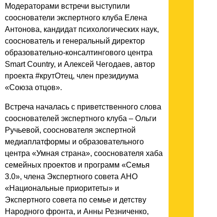
Модераторами встречи выступили
сооснователи экспертного клуба Елена
Антонова, кандидат психологических наук,
сооснователь и генеральный директор
образовательно-консалтингового центра
Smart Country, и Алексей Чегодаев, автор
проекта #крутОтец, член президиума
«Союза отцов».
Встреча началась с приветственного слова
сооснователей экспертного клуба – Ольги
Ручьевой, сооснователя экспертной
медиаплатформы и образовательного
центра «Умная страна», сооснователя хаба
семейных проектов и программ «Семья
3.0», члена Экспертного совета АНО
«Национальные приоритеты» и
Экспертного совета по семье и детству
Народного фронта, и Анны Резниченко,