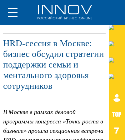
HRD-сессия в Москве:
бизнес обсудил стратегии
поддержки семьи и
ментального здоровья
сотрудников
В Москве в рамках деловой
программы конгресса «Точки роста в
бизнесе» прошла секционная встреча
HRD, организованная при поддержке