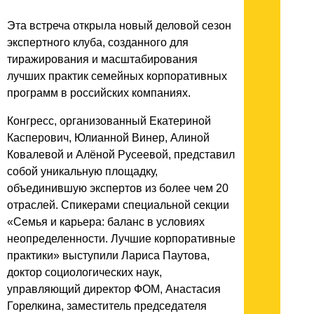
Эта встреча открыла новый деловой сезон
экспертного клуба, созданного для
тиражирования и масштабирования
лучших практик семейных корпоративных
программ в российских компаниях.
Конгресс, организованный Екатериной
Касперович, Юлианной Винер, Алиной
Ковалевой и Алёной Русеевой, представил
собой уникальную площадку,
объединившую экспертов из более чем 20
отраслей. Спикерами специальной секции
«Семья и карьера: баланс в условиях
неопределенности. Лучшие корпоративные
практики» выступили Лариса Паутова,
доктор социологических наук,
управляющий директор ФОМ, Анастасия
Горелкина, заместитель председателя