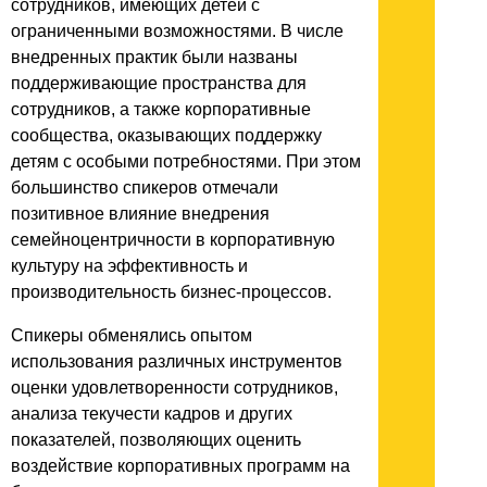
сотрудников, имеющих детей с
ограниченными возможностями. В числе
внедренных практик были названы
поддерживающие пространства для
сотрудников, а также корпоративные
сообщества, оказывающих поддержку
детям с особыми потребностями. При этом
большинство спикеров отмечали
позитивное влияние внедрения
семейноцентричности в корпоративную
культуру на эффективность и
производительность бизнес-процессов.
Спикеры обменялись опытом
использования различных инструментов
оценки удовлетворенности сотрудников,
анализа текучести кадров и других
показателей, позволяющих оценить
воздействие корпоративных программ на