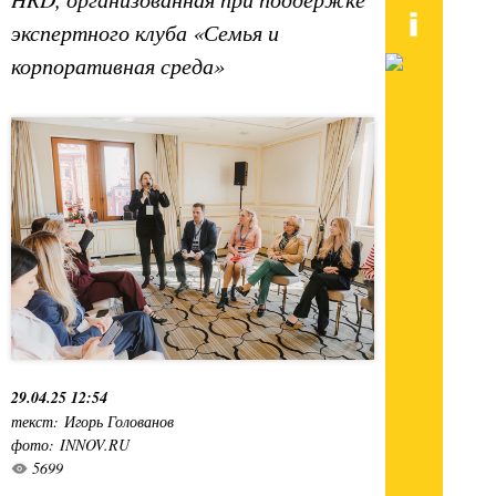
экспертного клуба «Семья и
корпоративная среда»
29.04.25 12:54
текст: Игорь Голованов
фото: INNOV.RU
5699