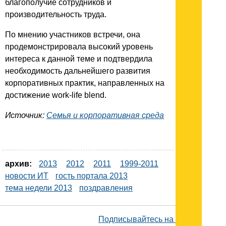
благополучие сотрудников и
производительность труда.
По мнению участников встречи, она
продемонстрировала высокий уровень
интереса к данной теме и подтвердила
необходимость дальнейшего развития
корпоративных практик, направленных на
достижение work-life blend.
Источник:
Семья и корпоративная среда
архив:
2013
2012
2011
1999-2011
новости ИТ
гость портала 2013
тема недели 2013
поздравления
Подписывайтесь на наш