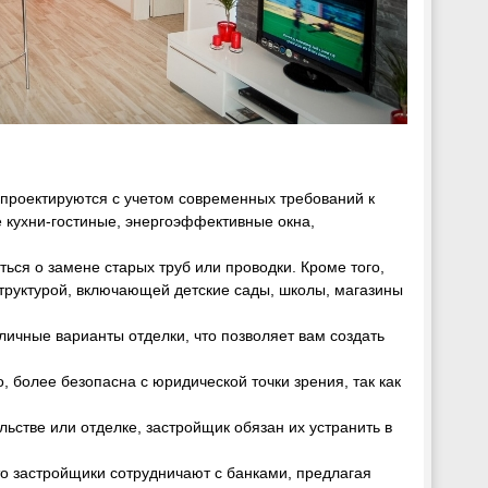
, проектируются с учетом современных требований к
 кухни-гостиные, энергоэффективные окна,
ться о замене старых труб или проводки. Кроме того,
труктурой, включающей детские сады, школы, магазины
личные варианты отделки, что позволяет вам создать
, более безопасна с юридической точки зрения, так как
льстве или отделке, застройщик обязан их устранить в
то застройщики сотрудничают с банками, предлагая