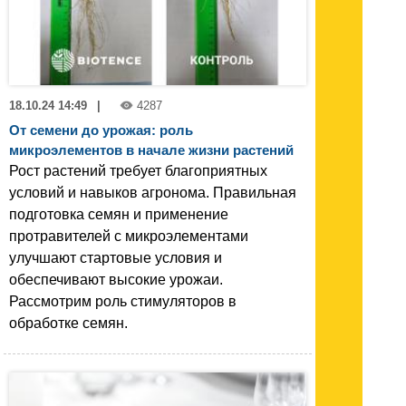
18.10.24 14:49
|
4287
От семени до урожая: роль
микроэлементов в начале жизни растений
Рост растений требует благоприятных
условий и навыков агронома. Правильная
подготовка семян и применение
протравителей с микроэлементами
улучшают стартовые условия и
обеспечивают высокие урожаи.
Рассмотрим роль стимуляторов в
обработке семян.