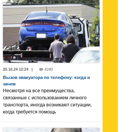
20.10.24 12:24
|
4240
Вызов эвакуатора по телефону: когда и
зачем
Несмотря на все преимущества,
связанные с использованием личного
транспорта, иногда возникают ситуации,
когда требуется помощь