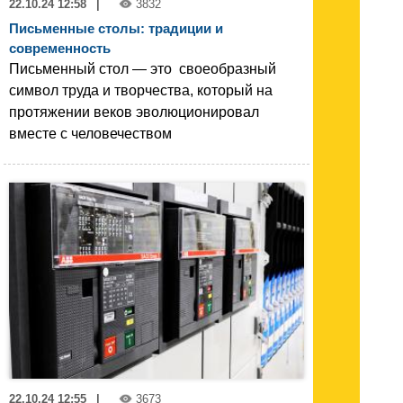
22.10.24 12:58
|
3832
Письменные столы: традиции и
современность
Письменный стол — это своеобразный
символ труда и творчества, который на
протяжении веков эволюционировал
вместе с человечеством
22.10.24 12:55
|
3673