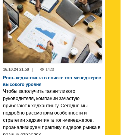
16.10.24 21:50
|
1420
Роль хедхантинга в поиске топ-менеджеров
высокого уровня
Чтобы заполучить талантливого
руководителя, компании зачастую
прибегают к хедхантингу. Сегодня мы
подробно рассмотрим особенности и
стратегии хедхантинга топ-менеджеров,
проанализируем практику лидеров рынка в
разных отраслях.