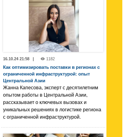
16.10.24 21:58
|
1182
Как оптимизировать поставки в регионах с
ограниченной инфраструктурой: опыт
Центральной Азии
Жанна Капесова, эксперт с десятилетним
опытом работы в Центральной Азии,
рассказывает о ключевых вызовах и
уникальных решениях в логистике региона
с ограниченной инфраструктурой.