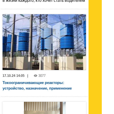
в жизни каждого, кто хочет стать водителем
17.10.24 14:05
|
3077
Токоограничивающие реакторы:
устройство, назначение, применение