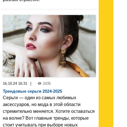
16.10.24 16:31
|
2435
Трендовые серьги 2024-2025
Серьги — один из самых любимых
аксессуаров, но мода в этой области
стремительно меняется. Хотите оставаться
на волне? Вот главные тренды, которые
стоит учитывать при выборе новых