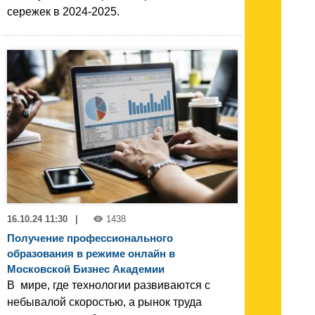
сережек в 2024-2025.
16.10.24 11:30
|
1438
Получение профессионального
образования в режиме онлайн в
Московской Бизнес Академии
В мире, где технологии развиваются с
небывалой скоростью, а рынок труда