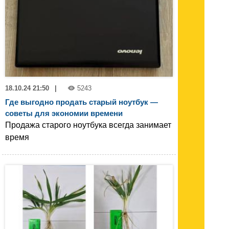
18.10.24 21:50
|
5243
Где выгодно продать старый ноутбук —
советы для экономии времени
Продажа старого ноутбука всегда занимает
время