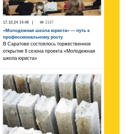
17.10.24 14:48
|
2197
«Молодежная школа юриста» — путь к
профессиональному росту
В Саратове состоялось торжественное
открытие II сезона проекта «Молодежная
школа юриста»