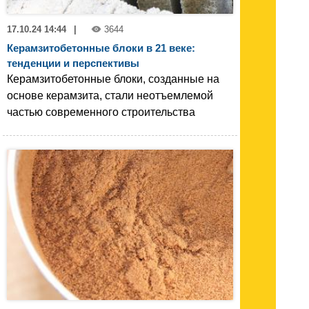
17.10.24 14:44
|
3644
Керамзитобетонные блоки в 21 веке:
тенденции и перспективы
Керамзитобетонные блоки, созданные на
основе керамзита, стали неотъемлемой
частью современного строительства