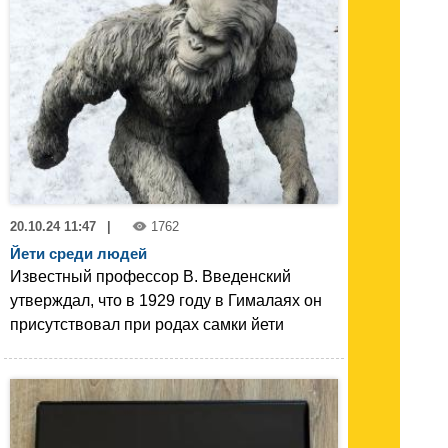
20.10.24 11:47
|
1762
Йети среди людей
Известный профессор В. Введенский
утверждал, что в 1929 году в Гималаях он
присутствовал при родах самки йети