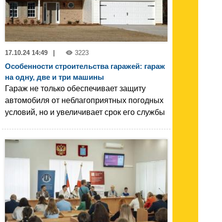
17.10.24 14:49
|
3223
Особенности строительства гаражей: гараж
на одну, две и три машины
Гараж не только обеспечивает защиту
автомобиля от неблагоприятных погодных
условий, но и увеличивает срок его службы