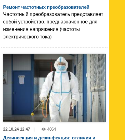
Ремонт частотных преобразователей
Частотный преобразователь представляет
собой устройство, предназначенное для
изменения напряжения (частоты
электрического тока)
22.10.24 12:47
|
4064
Дезинсекция и дезинфекция: отличия и