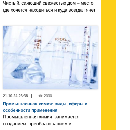
Чистый, сияющий свежестью дом – место,
где хочется находиться и куда всегда тянет
21.10.24 23:38
|
2030
Промышленная химия: виды, сферы и
особенности применения
Промышленная химия занимается
созданием, преобразованием и