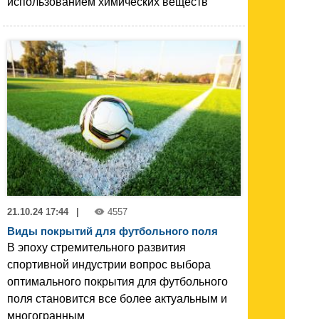
использованием химических веществ
21.10.24 17:44
|
4557
Виды покрытий для футбольного поля
В эпоху стремительного развития
спортивной индустрии вопрос выбора
оптимального покрытия для футбольного
поля становится все более актуальным и
многогранным