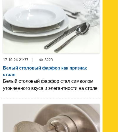
17.10.24 21:37
|
3220
Белый столовый фарфор как признак
стиля
Белый столовый фарфор стал символом
утонченного вкуса и элегантности на столе