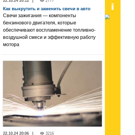
22.10.24 20:12
|
2777
Как выкрутить и заменить свечи в авто
Свечи зажигания — компоненты
бензинового двигателя, которые
обеспечивают воспламенение топливно-
воздушной смеси и эффективную работу
мотора
22.10.24 20:06
|
3216