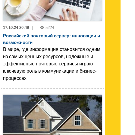
17.10.24 20:49
|
5224
Российский почтовый сервер: инновации и
возможности
В мире, где информация становится одним
из самых ценных ресурсов, надежные и
эффективные почтовые сервисы играют
ключевую роль в коммуникации и бизнес-
процессах