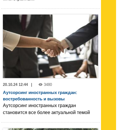
20.10.24 12:44
|
3480
Аутсорсинг иностранных граждан:
востребованность и вызовы
Аутсорсинг иностранных граждан
становится все более актуальной темой