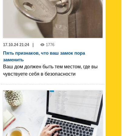
17.10.24 21:24
|
1776
Пять признаков, что ваш замок пора
заменить
Ваш дом должен быть тем местом, где вы
чувствуете себя в безопасности