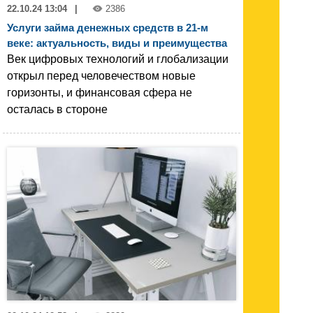
22.10.24 13:04
|
2386
Услуги займа денежных средств в 21-м
веке: актуальность, виды и преимущества
Век цифровых технологий и глобализации
открыл перед человечеством новые
горизонты, и финансовая сфера не
осталась в стороне