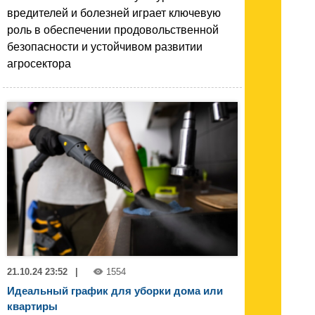
вредителей и болезней играет ключевую
роль в обеспечении продовольственной
безопасности и устойчивом развитии
агросектора
21.10.24 23:52
|
1554
Идеальный график для уборки дома или
квартиры