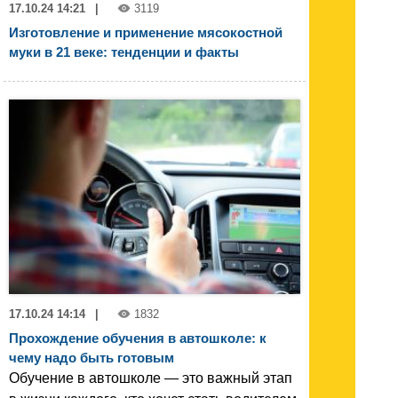
17.10.24 14:21
|
3119
Изготовление и применение мясокостной
муки в 21 веке: тенденции и факты
17.10.24 14:14
|
1832
Прохождение обучения в автошколе: к
чему надо быть готовым
Обучение в автошколе — это важный этап