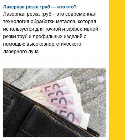
Лазерная резка труб — что это?
Лазерная резка труб – это современная
технология обработки металла, которая
используется для точной и эффективной
резки труб и профильных изделий с
помощью высокоэнергетического
лазерного луча