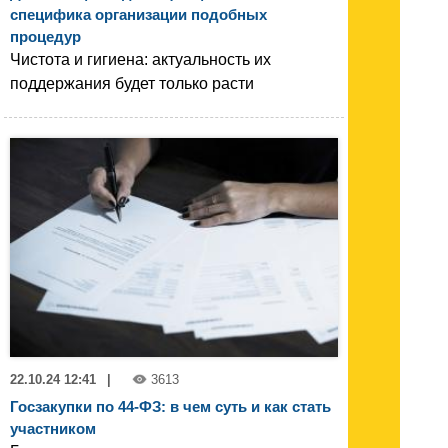
специфика организации подобных
процедур
Чистота и гигиена: актуальность их
поддержания будет только расти
22.10.24 12:41
|
3613
Госзакупки по 44-ФЗ: в чем суть и как стать
участником