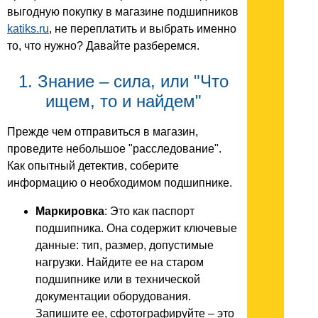
выгодную покупку в магазине подшипников
katiks.ru
, не переплатить и выбрать именно
то, что нужно? Давайте разберемся.
1. Знание – сила, или "Что
ищем, то и найдем"
Прежде чем отправиться в магазин,
проведите небольшое "расследование".
Как опытный детектив, соберите
информацию о необходимом подшипнике.
Маркировка
: Это как паспорт
подшипника. Она содержит ключевые
данные: тип, размер, допустимые
нагрузки. Найдите ее на старом
подшипнике или в технической
документации оборудования.
Запишите ее, сфотографируйте – это