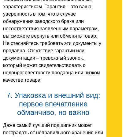
характеристикам. Гарантия – это ваша
уверенность в том, что в случае
обнаружения заводского брака или
несоответствия заявленным параметрам,
вы сможете вернуть или обменять товар.
Не стесняйтесь требовать эти документы у
продавца. Отсутствие гарантии или
документации – тревожный звонок,
который может свидетельствовать о
недобросовестности продавца или низком
качестве товара.
7. Упаковка и внешний вид:
первое впечатление
обманчиво, но важно
Даже самый лучший подшипник может
пострадать от неправильного хранения или