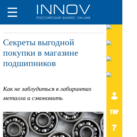
Секреты выгодной
покупки в магазине
подшипников
Как не заблудиться в лабиринтах
металла и сэкономить