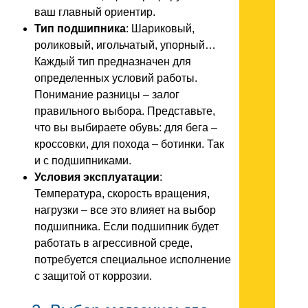
ваш главный ориентир.
Тип подшипника
: Шариковый,
роликовый, игольчатый, упорный…
Каждый тип предназначен для
определенных условий работы.
Понимание разницы – залог
правильного выбора. Представьте,
что вы выбираете обувь: для бега –
кроссовки, для похода – ботинки. Так
и с подшипниками.
Условия эксплуатации
:
Температура, скорость вращения,
нагрузки – все это влияет на выбор
подшипника. Если подшипник будет
работать в агрессивной среде,
потребуется специальное исполнение
с защитой от коррозии.