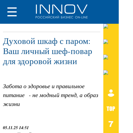
Духовой шкаф с паром:
Ваш личный шеф-повар
для здоровой жизни
Забота о здоровье и правильное
питание - не модный тренд, а образ
жизни
05.11.25 14:51