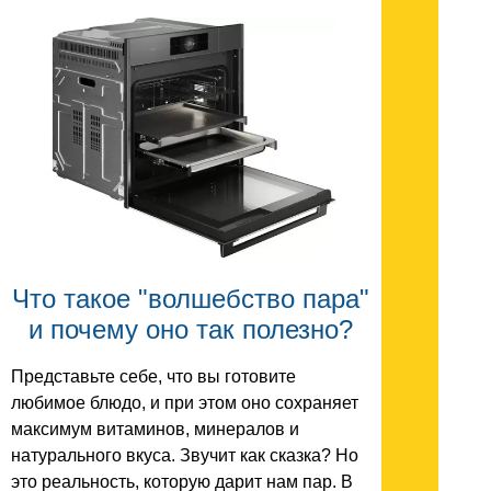
Что такое "волшебство пара"
и почему оно так полезно?
Представьте себе, что вы готовите
любимое блюдо, и при этом оно сохраняет
максимум витаминов, минералов и
натурального вкуса. Звучит как сказка? Но
это реальность, которую дарит нам пар. В