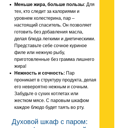
Меньше жира, больше пользы
: Для
тех, кто следит за калориями и
уровнем холестерина, пар –
настоящий спаситель. Он позволяет
готовить без добавления масла,
делая блюда легкими и диетическими.
Представьте себе сочное куриное
филе или нежную рыбу,
приготовленные без грамма лишнего
жира!
Нежность и сочность:
Пар
проникает в структуру продукта, делая
его невероятно нежным и сочным.
Забудьте о сухих котлетах или
жестком мясе. С паровым шкафом
каждое блюдо будет таять во рту.
Духовой шкаф с паром: