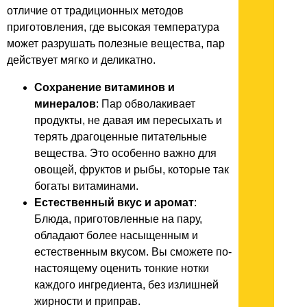
отличие от традиционных методов
приготовления, где высокая температура
может разрушать полезные вещества, пар
действует мягко и деликатно.
Сохранение витаминов и
минералов
: Пар обволакивает
продукты, не давая им пересыхать и
терять драгоценные питательные
вещества. Это особенно важно для
овощей, фруктов и рыбы, которые так
богаты витаминами.
Естественный вкус и аромат
:
Блюда, приготовленные на пару,
обладают более насыщенным и
естественным вкусом. Вы сможете по-
настоящему оценить тонкие нотки
каждого ингредиента, без излишней
жирности и приправ.