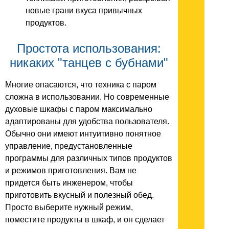
новые грани вкуса привычных
продуктов.
Простота использования:
никаких "танцев с бубнами"
Многие опасаются, что техника с паром
сложна в использовании. Но современные
духовые шкафы с паром максимально
адаптированы для удобства пользователя.
Обычно они имеют интуитивно понятное
управление, предустановленные
программы для различных типов продуктов
и режимов приготовления. Вам не
придется быть инженером, чтобы
приготовить вкусный и полезный обед.
Просто выберите нужный режим,
поместите продукты в шкаф, и он сделает