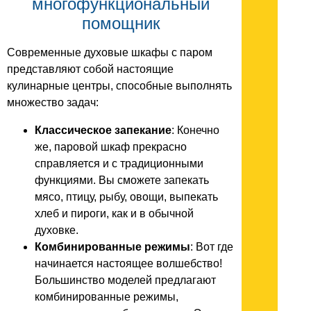
многофункциональный
помощник
Современные духовые шкафы с паром
представляют собой настоящие
кулинарные центры, способные выполнять
множество задач:
Классическое запекание
: Конечно
же, паровой шкаф прекрасно
справляется и с традиционными
функциями. Вы сможете запекать
мясо, птицу, рыбу, овощи, выпекать
хлеб и пироги, как и в обычной
духовке.
Комбинированные режимы
: Вот где
начинается настоящее волшебство!
Большинство моделей предлагают
комбинированные режимы,