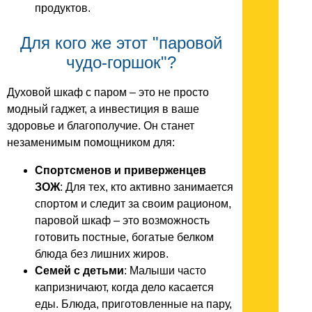
продуктов.
Для кого же этот "паровой
чудо-горшок"?
Духовой шкаф с паром – это не просто
модный гаджет, а инвестиция в ваше
здоровье и благополучие. Он станет
незаменимым помощником для:
Спортсменов и приверженцев
ЗОЖ
: Для тех, кто активно занимается
спортом и следит за своим рационом,
паровой шкаф – это возможность
готовить постные, богатые белком
блюда без лишних жиров.
Семей с детьми
: Малыши часто
капризничают, когда дело касается
еды. Блюда, приготовленные на пару,