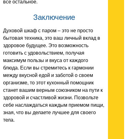
все остальное.
Заключение
Духовой шкаф с паром – это не просто
бытовая техника, это ваш личный вклад в
здоровое будущее. Это возможность
готовить с удовольствием, получая
максимум пользы и вкуса от каждого
блюда. Если вы стремитесь к гармонии
между вкусной едой и заботой о своем
организме, то этот кухонный помощник
станет вашим верным союзником на пути к
здоровой и счастливой жизни. Позвольте
себе наслаждаться каждым приемом пищи,
зная, что вы делаете лучшее для своего
тела.