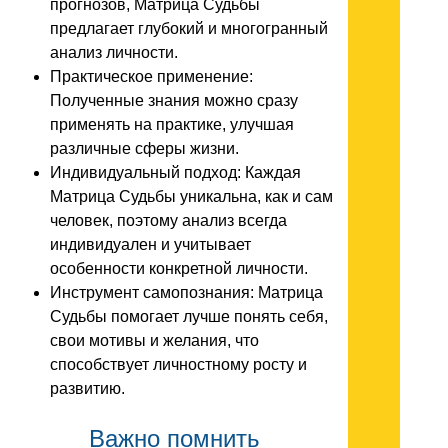
прогнозов, Матрица Судьбы
предлагает глубокий и многогранный
анализ личности.
Практическое применение:
Полученные знания можно сразу
применять на практике, улучшая
различные сферы жизни.
Индивидуальный подход: Каждая
Матрица Судьбы уникальна, как и сам
человек, поэтому анализ всегда
индивидуален и учитывает
особенности конкретной личности.
Инструмент самопознания: Матрица
Судьбы помогает лучше понять себя,
свои мотивы и желания, что
способствует личностному росту и
развитию.
Важно помнить