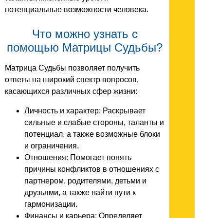
потенциальные возможности человека.
Что можно узнать с
помощью Матрицы Судьбы?
Матрица Судьбы позволяет получить
ответы на широкий спектр вопросов,
касающихся различных сфер жизни:
Личность и характер: Раскрывает
сильные и слабые стороны, таланты и
потенциал, а также возможные блоки
и ограничения.
Отношения: Помогает понять
причины конфликтов в отношениях с
партнером, родителями, детьми и
друзьями, а также найти пути к
гармонизации.
Финансы и карьера: Определяет