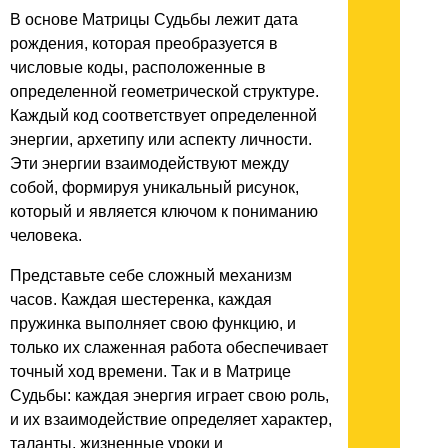
В основе Матрицы Судьбы лежит дата
рождения, которая преобразуется в
числовые коды, расположенные в
определенной геометрической структуре.
Каждый код соответствует определенной
энергии, архетипу или аспекту личности.
Эти энергии взаимодействуют между
собой, формируя уникальный рисунок,
который и является ключом к пониманию
человека.
Представьте себе сложный механизм
часов. Каждая шестеренка, каждая
пружинка выполняет свою функцию, и
только их слаженная работа обеспечивает
точный ход времени. Так и в Матрице
Судьбы: каждая энергия играет свою роль,
и их взаимодействие определяет характер,
таланты, жизненные уроки и