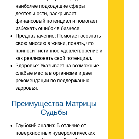
наиболее подходящие сферы
деятельности, раскрывает
финансовый потенциал и помогает
избежать ошибок в бизнесе.
Предназначение: Помогает осознать
свою миссию в жизни, понять, что
приносит истинное удовлетворение и
как реализовать свой потенциал.
Здоровье: Указывает на возможные
слабые места в организме и дает
рекомендации по поддержанию
здоровья.
Преимущества Матрицы
Судьбы
Глубокий анализ: В отличие от
поверхностных нумерологических