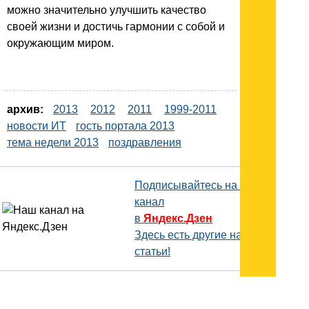
можно значительно улучшить качество
своей жизни и достичь гармонии с собой и
окружающим миром.
архив:
2013
2012
2011
1999-2011
новости ИТ
гость портала 2013
тема недели 2013
поздравления
Подписывайтесь на наш
канал
в
Яндекс.Дзен
Здесь есть другие наши
статьи!