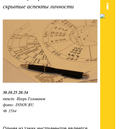
скрытые аспекты личности
30.10.25 20:34
текст: Игорь Голованов
фото: INNOV.RU
3584
Одним из таких инструментов является