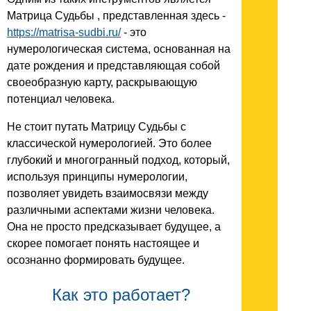
Матрица Судьбы , представленная здесь -
https://matrisa-sudbi.ru/
- это
нумерологическая система, основанная на
дате рождения и представляющая собой
своеобразную карту, раскрывающую
потенциал человека.
Не стоит путать Матрицу Судьбы с
классической нумерологией. Это более
глубокий и многогранный подход, который,
используя принципы нумерологии,
позволяет увидеть взаимосвязи между
различными аспектами жизни человека.
Она не просто предсказывает будущее, а
скорее помогает понять настоящее и
осознанно формировать будущее.
Как это работает?