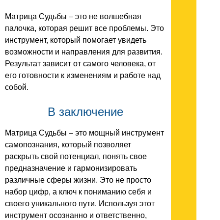
Матрица Судьбы – это не волшебная
палочка, которая решит все проблемы. Это
инструмент, который помогает увидеть
возможности и направления для развития.
Результат зависит от самого человека, от
его готовности к изменениям и работе над
собой.
В заключение
Матрица Судьбы – это мощный инструмент
самопознания, который позволяет
раскрыть свой потенциал, понять свое
предназначение и гармонизировать
различные сферы жизни. Это не просто
набор цифр, а ключ к пониманию себя и
своего уникального пути. Используя этот
инструмент осознанно и ответственно,