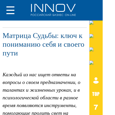
Матрица Судьбы: ключ к
пониманию себя и своего
пути
Каждый из нас ищет ответы на
вопросы о своем предназначении, о
талантах и жизненных уроках, и в
психологической области в разное
время появляются инструменты,
помогающие пролить свет на