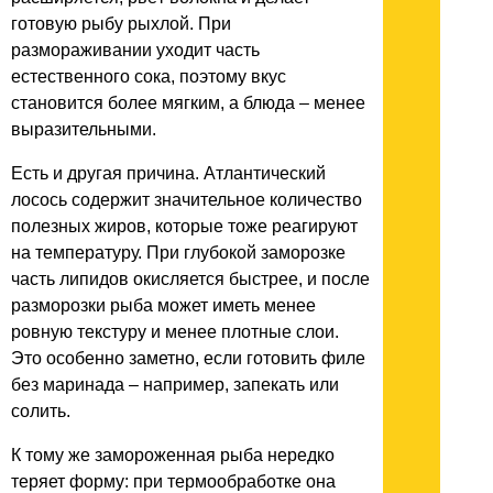
готовую рыбу рыхлой. При
размораживании уходит часть
естественного сока, поэтому вкус
становится более мягким, а блюда – менее
выразительными.
Есть и другая причина. Атлантический
лосось содержит значительное количество
полезных жиров, которые тоже реагируют
на температуру. При глубокой заморозке
часть липидов окисляется быстрее, и после
разморозки рыба может иметь менее
ровную текстуру и менее плотные слои.
Это особенно заметно, если готовить филе
без маринада – например, запекать или
солить.
К тому же замороженная рыба нередко
теряет форму: при термообработке она