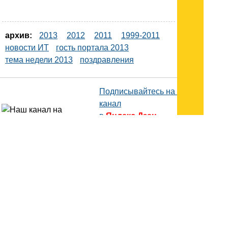
архив:
2013
2012
2011
1999-2011
новости ИТ
гость портала 2013
тема недели 2013
поздравления
Подписывайтесь на наш
канал
в
Яндекс.Дзен
Здесь есть другие наши
статьи!