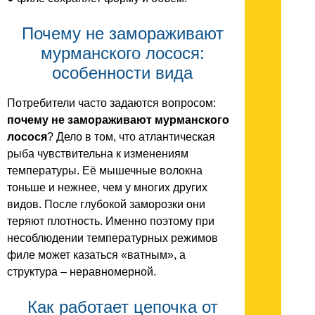
Почему не замораживают
мурманского лосося:
особенности вида
Потребители часто задаются вопросом:
почему не замораживают мурманского
лосося
? Дело в том, что атлантическая
рыба чувствительна к изменениям
температуры. Её мышечные волокна
тоньше и нежнее, чем у многих других
видов. После глубокой заморозки они
теряют плотность. Именно поэтому при
несоблюдении температурных режимов
филе может казаться «ватным», а
структура – неравномерной.
Как работает цепочка от