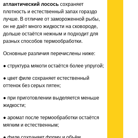
атлантический лосось
сохраняет
плотность и естественный запах гораздо
лучше. В отличие от замороженной рыбы,
он не даёт много жидкости на сковороде,
дольше остаётся нежным и подходит для
разных способов термообработки.
Основные различия перечислены ниже:
● структура мякоти остаётся более упругой;
● цвет филе сохраняет естественный
оттенок без серых пятен;
● при приготовлении выделяется меньше
жидкости;
● аромат после термообработки остаётся
мягким и естественным;
● филе сохраняет форму и объём.