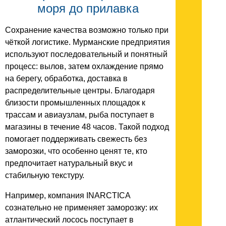
моря до прилавка
Сохранение качества возможно только при
чёткой логистике. Мурманские предприятия
используют последовательный и понятный
процесс: вылов, затем охлаждение прямо
на берегу, обработка, доставка в
распределительные центры. Благодаря
близости промышленных площадок к
трассам и авиаузлам, рыба поступает в
магазины в течение 48 часов. Такой подход
помогает поддерживать свежесть без
заморозки, что особенно ценят те, кто
предпочитает натуральный вкус и
стабильную текстуру.
Например, компания INARCTICA
сознательно не применяет заморозку: их
атлантический лосось поступает в