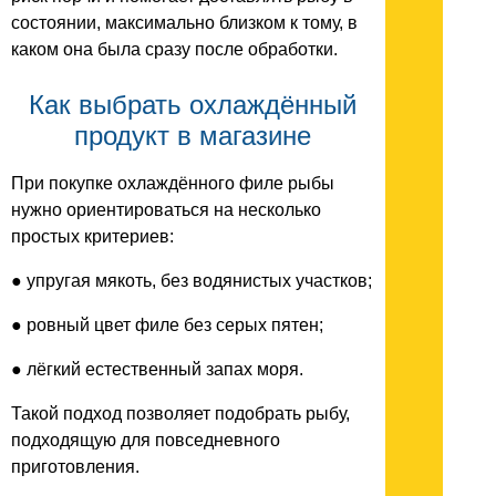
состоянии, максимально близком к тому, в
каком она была сразу после обработки.
Как выбрать охлаждённый
продукт в магазине
При покупке охлаждённого филе рыбы
нужно ориентироваться на несколько
простых критериев:
● упругая мякоть, без водянистых участков;
● ровный цвет филе без серых пятен;
● лёгкий естественный запах моря.
Такой подход позволяет подобрать рыбу,
подходящую для повседневного
приготовления.