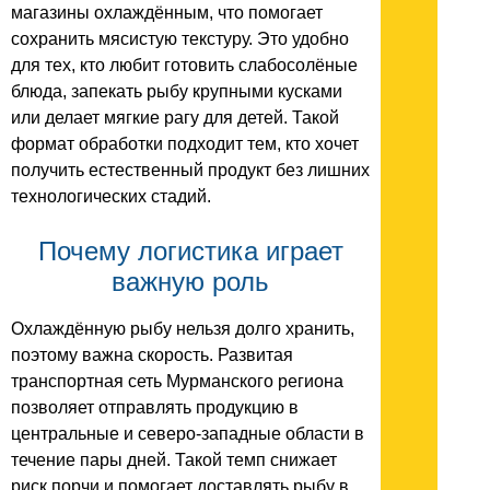
магазины охлаждённым, что помогает
сохранить мясистую текстуру. Это удобно
для тех, кто любит готовить слабосолёные
блюда, запекать рыбу крупными кусками
или делает мягкие рагу для детей. Такой
формат обработки подходит тем, кто хочет
получить естественный продукт без лишних
технологических стадий.
Почему логистика играет
важную роль
Охлаждённую рыбу нельзя долго хранить,
поэтому важна скорость. Развитая
транспортная сеть Мурманского региона
позволяет отправлять продукцию в
центральные и северо-западные области в
течение пары дней. Такой темп снижает
риск порчи и помогает доставлять рыбу в