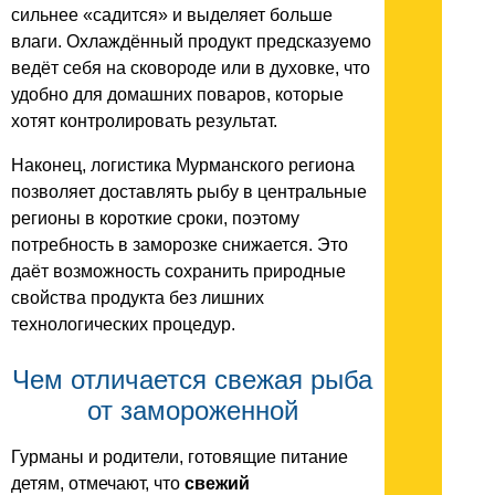
сильнее «садится» и выделяет больше
влаги. Охлаждённый продукт предсказуемо
ведёт себя на сковороде или в духовке, что
удобно для домашних поваров, которые
хотят контролировать результат.
Наконец, логистика Мурманского региона
позволяет доставлять рыбу в центральные
регионы в короткие сроки, поэтому
потребность в заморозке снижается. Это
даёт возможность сохранить природные
свойства продукта без лишних
технологических процедур.
Чем отличается свежая рыба
от замороженной
Гурманы и родители, готовящие питание
детям, отмечают, что
свежий