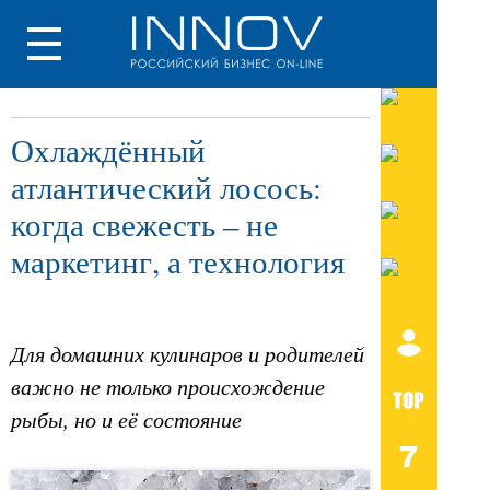
Охлаждённый
атлантический лосось:
когда свежесть – не
маркетинг, а технология
Для домашних кулинаров и родителей
важно не только происхождение
рыбы, но и её состояние