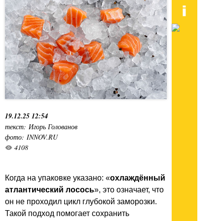
19.12.25 12:54
текст: Игорь Голованов
фото: INNOV.RU
4108
Когда на упаковке указано: «
охлаждённый
атлантический лосось
», это означает, что
он не проходил цикл глубокой заморозки.
Такой подход помогает сохранить