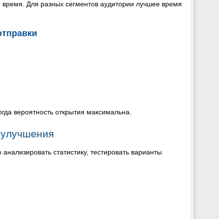
 время. Для разных сегментов аудитории лучшее время
отправки
огда вероятность открытия максимальна.
 улучшения
 анализировать статистику, тестировать варианты