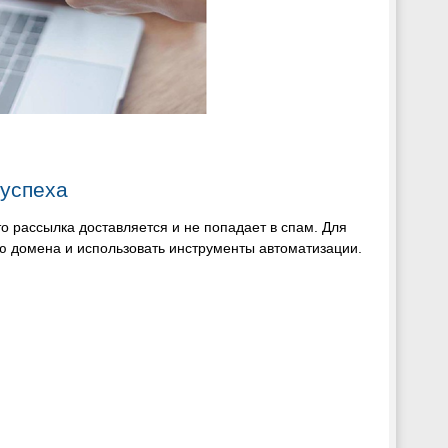
 успеха
о рассылка доставляется и не попадает в спам. Для
ию домена и использовать инструменты автоматизации.