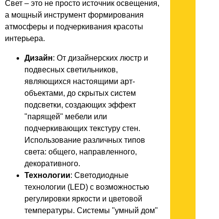
Свет – это не просто источник освещения,
а мощный инструмент формирования
атмосферы и подчеркивания красоты
интерьера.
Дизайн
: От дизайнерских люстр и
подвесных светильников,
являющихся настоящими арт-
объектами, до скрытых систем
подсветки, создающих эффект
"парящей" мебели или
подчеркивающих текстуру стен.
Использование различных типов
света: общего, направленного,
декоративного.
Технологии
: Светодиодные
технологии (LED) с возможностью
регулировки яркости и цветовой
температуры. Системы "умный дом"