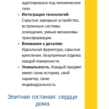
адаптирована под человеческое
тело.
Интеграция технологий
:
Скрытые зарядные устройства,
встроенные системы
освещения, умные механизмы
трансформации.
Внимание к деталям
:
Идеальная фурнитура, скрытые
крепления, безупречная отделка
каждой поверхности.
Уникальность
: Каждый предмет
имеет свою историю, свой
характер, свою
индивидуальность.
Элитная гостиная: сердце
дома