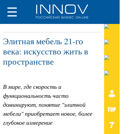
Элитная мебель 21-го
века: искусство жить в
пространстве
В мире, где скорость и
функциональность часто
доминируют, понятие "элитной
мебели" приобретает новое, более
глубокое измерение