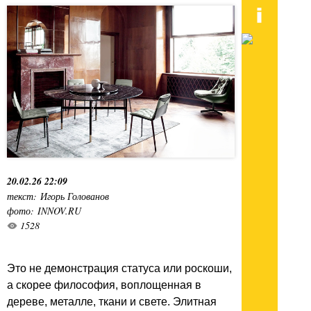
20.02.26 22:09
текст: Игорь Голованов
фото: INNOV.RU
1528
Это не демонстрация статуса или роскоши,
а скорее философия, воплощенная в
дереве, металле, ткани и свете. Элитная