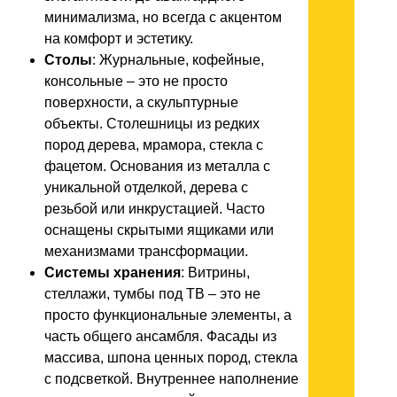
минимализма, но всегда с акцентом
на комфорт и эстетику.
Столы
: Журнальные, кофейные,
консольные – это не просто
поверхности, а скульптурные
объекты. Столешницы из редких
пород дерева, мрамора, стекла с
фацетом. Основания из металла с
уникальной отделкой, дерева с
резьбой или инкрустацией. Часто
оснащены скрытыми ящиками или
механизмами трансформации.
Системы хранения
: Витрины,
стеллажи, тумбы под ТВ – это не
просто функциональные элементы, а
часть общего ансамбля. Фасады из
массива, шпона ценных пород, стекла
с подсветкой. Внутреннее наполнение