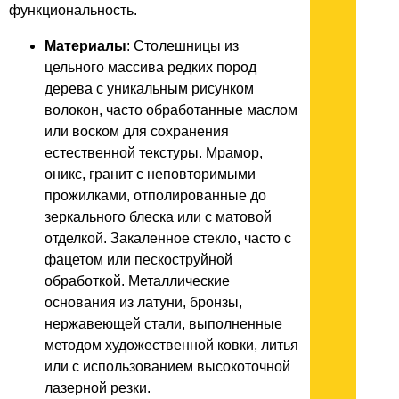
функциональность.
Материалы
: Столешницы из
цельного массива редких пород
дерева с уникальным рисунком
волокон, часто обработанные маслом
или воском для сохранения
естественной текстуры. Мрамор,
оникс, гранит с неповторимыми
прожилками, отполированные до
зеркального блеска или с матовой
отделкой. Закаленное стекло, часто с
фацетом или пескоструйной
обработкой. Металлические
основания из латуни, бронзы,
нержавеющей стали, выполненные
методом художественной ковки, литья
или с использованием высокоточной
лазерной резки.