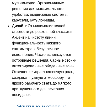
мультимедиа. Эргономичные
решения для максимального
удобства: выдвижные системы,
карусели, бутылочницы.
Дизайн
: От минималистичной
строгости до роскошной классики.
Акцент на чистоту линий,
функциональность каждого
сантиметра и безупречное
исполнение. Часто используются
островные решения, барные стойки,
интегрированные обеденные зоны.
Освещение играет ключевую роль,
создавая нужную атмосферу – от
яркого рабочего света до мягкого,
приглушенного для вечерних
посиделок.
Элитные матрасы: