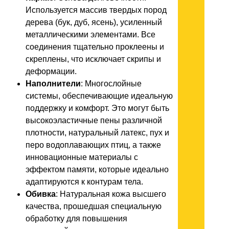
Используется массив твердых пород
дерева (бук, дуб, ясень), усиленный
металлическими элементами. Все
соединения тщательно проклеены и
скреплены, что исключает скрипы и
деформации.
Наполнители
: Многослойные
системы, обеспечивающие идеальную
поддержку и комфорт. Это могут быть
высокоэластичные пены различной
плотности, натуральный латекс, пух и
перо водоплавающих птиц, а также
инновационные материалы с
эффектом памяти, которые идеально
адаптируются к контурам тела.
Обивка
: Натуральная кожа высшего
качества, прошедшая специальную
обработку для повышения