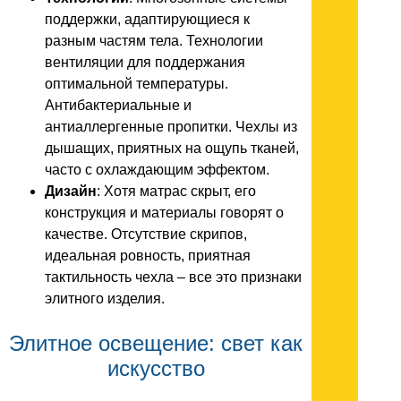
поддержки, адаптирующиеся к
разным частям тела. Технологии
вентиляции для поддержания
оптимальной температуры.
Антибактериальные и
антиаллергенные пропитки. Чехлы из
дышащих, приятных на ощупь тканей,
часто с охлаждающим эффектом.
Дизайн
: Хотя матрас скрыт, его
конструкция и материалы говорят о
качестве. Отсутствие скрипов,
идеальная ровность, приятная
тактильность чехла – все это признаки
элитного изделия.
Элитное освещение: свет как
искусство