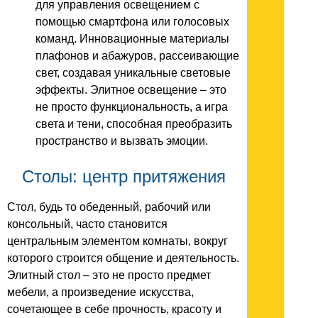
для управления освещением с
помощью смартфона или голосовых
команд. Инновационные материалы
плафонов и абажуров, рассеивающие
свет, создавая уникальные световые
эффекты. Элитное освещение – это
не просто функциональность, а игра
света и тени, способная преобразить
пространство и вызвать эмоции.
Столы: центр притяжения
Стол, будь то обеденный, рабочий или
консольный, часто становится
центральным элементом комнаты, вокруг
которого строится общение и деятельность.
Элитный стол – это не просто предмет
мебели, а произведение искусства,
сочетающее в себе прочность, красоту и