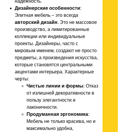
надежность.
Дизайнерские особенности
:
Элитная мебель – это всегда
авторский дизайн
. Это не массовое
производство, а лимитированные
коллекции или индивидуальные
проекты. Дизайнеры, часто с
мировым именем, создают не просто
предметы, а произведения искусства,
которые становятся центральными
акцентами интерьера. Характерные
черты:
Чистые линии и формы
: Отказ
от излишней декоративности в
пользу элегантности и
лаконичности.
Продуманная эргономика
:
Мебель не только красива, но и
максимально удобна,