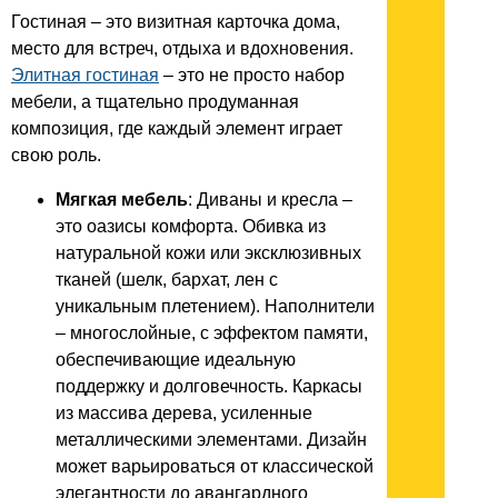
Гостиная – это визитная карточка дома,
место для встреч, отдыха и вдохновения.
Элитная гостиная
– это не просто набор
мебели, а тщательно продуманная
композиция, где каждый элемент играет
свою роль.
Мягкая мебель
: Диваны и кресла –
это оазисы комфорта. Обивка из
натуральной кожи или эксклюзивных
тканей (шелк, бархат, лен с
уникальным плетением). Наполнители
– многослойные, с эффектом памяти,
обеспечивающие идеальную
поддержку и долговечность. Каркасы
из массива дерева, усиленные
металлическими элементами. Дизайн
может варьироваться от классической
элегантности до авангардного