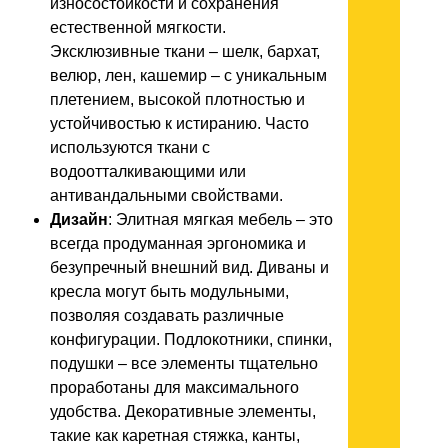
износостойкости и сохранения
естественной мягкости.
Эксклюзивные ткани – шелк, бархат,
велюр, лен, кашемир – с уникальным
плетением, высокой плотностью и
устойчивостью к истиранию. Часто
используются ткани с
водоотталкивающими или
антивандальными свойствами.
Дизайн
: Элитная мягкая мебель – это
всегда продуманная эргономика и
безупречный внешний вид. Диваны и
кресла могут быть модульными,
позволяя создавать различные
конфигурации. Подлокотники, спинки,
подушки – все элементы тщательно
проработаны для максимального
удобства. Декоративные элементы,
такие как каретная стяжка, канты,