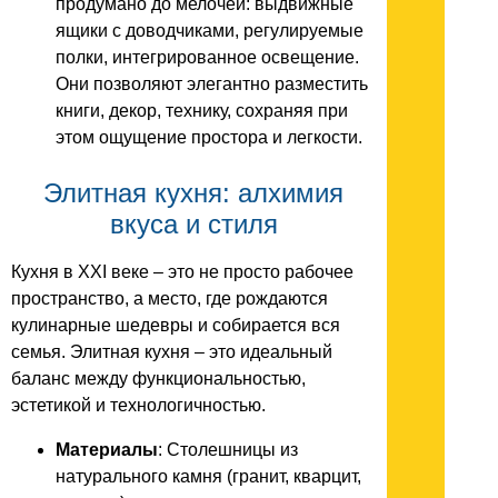
продумано до мелочей: выдвижные
ящики с доводчиками, регулируемые
полки, интегрированное освещение.
Они позволяют элегантно разместить
книги, декор, технику, сохраняя при
этом ощущение простора и легкости.
Элитная кухня: алхимия
вкуса и стиля
Кухня в XXI веке – это не просто рабочее
пространство, а место, где рождаются
кулинарные шедевры и собирается вся
семья. Элитная кухня – это идеальный
баланс между функциональностью,
эстетикой и технологичностью.
Материалы
: Столешницы из
натурального камня (гранит, кварцит,