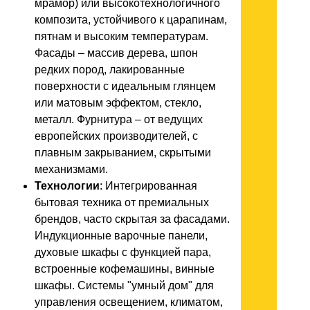
мрамор) или высокотехнологичного
композита, устойчивого к царапинам,
пятнам и высоким температурам.
Фасады – массив дерева, шпон
редких пород, лакированные
поверхности с идеальным глянцем
или матовым эффектом, стекло,
металл. Фурнитура – от ведущих
европейских производителей, с
плавным закрыванием, скрытыми
механизмами.
Технологии
: Интегрированная
бытовая техника от премиальных
брендов, часто скрытая за фасадами.
Индукционные варочные панели,
духовые шкафы с функцией пара,
встроенные кофемашины, винные
шкафы. Системы "умный дом" для
управления освещением, климатом,