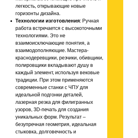
легкость, открывающие новые
горизонты дизайна.
Технологии изготовления
: Ручная
работа встречается с высокоточными
технологиями. Это не
взаимоисключающие понятия, а
взаимодополняющие. Мастера-
краснодеревщики, резчики, обивщики,
полировщики вкладывают душу в
каждый элемент, используя вековые
традиции. При этом применяются
современные станки с ЧПУ для
идеальной подгонки деталей,
лазерная резка для филигранных
узоров, 3D-печать для создания
уникальных форм. Результат –
безупречная геометрия, идеальная
стыковка, долговечность и