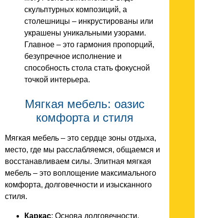
скульптурных композиций, а
столешницы – инкрустированы или
украшены уникальными узорами.
Главное – это гармония пропорций,
безупречное исполнение и
способность стола стать фокусной
точкой интерьера.
Мягкая мебель: оазис
комфорта и стиля
Мягкая мебель – это сердце зоны отдыха,
место, где мы расслабляемся, общаемся и
восстанавливаем силы. Элитная мягкая
мебель – это воплощение максимального
комфорта, долговечности и изысканного
стиля.
Каркас
: Основа долговечности.