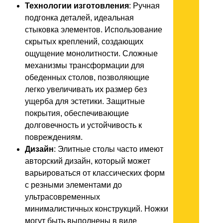
Технологии изготовления
: Ручная
подгонка деталей, идеальная
стыковка элементов. Использование
скрытых креплений, создающих
ощущение монолитности. Сложные
механизмы трансформации для
обеденных столов, позволяющие
легко увеличивать их размер без
ущерба для эстетики. Защитные
покрытия, обеспечивающие
долговечность и устойчивость к
повреждениям.
Дизайн
: Элитные столы часто имеют
авторский дизайн, который может
варьироваться от классических форм
с резными элементами до
ультрасовременных
минималистичных конструкций. Ножки
могут быть выполнены в виде