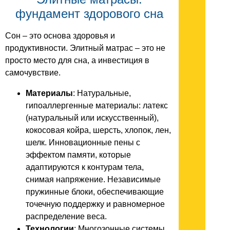
фундамент здорового сна
Сон – это основа здоровья и
продуктивности. Элитный матрас – это не
просто место для сна, а инвестиция в
самочувствие.
Материалы
: Натуральные,
гипоаллергенные материалы: латекс
(натуральный или искусственный),
кокосовая койра, шерсть, хлопок, лен,
шелк. Инновационные пены с
эффектом памяти, которые
адаптируются к контурам тела,
снимая напряжение. Независимые
пружинные блоки, обеспечивающие
точечную поддержку и равномерное
распределение веса.
Технологии
: Многозонные системы