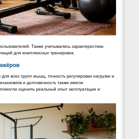
пользователей. Также учитывались характеристики,
нкций для комплексных тренировок.
нажёров
ля всех групп мышц, точность регулировки нагрузки и
механизмов и долговечность также имели
помогли оценить реальный опыт эксплуатации и