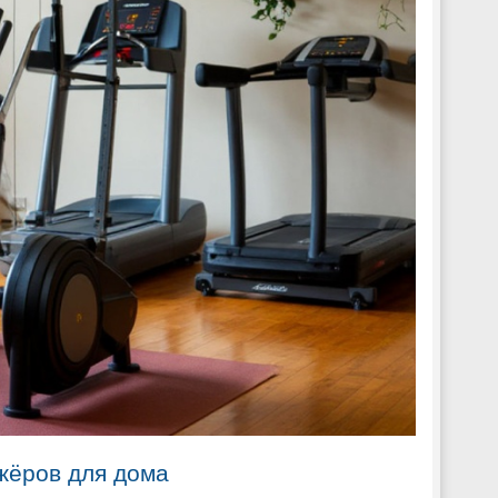
жёров для дома