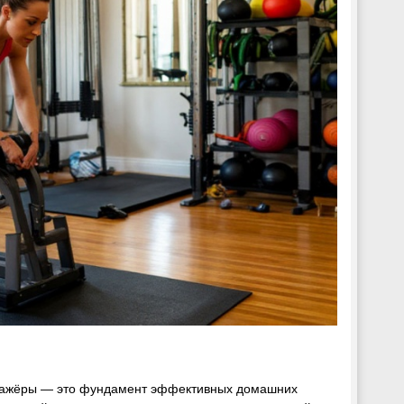
енажёры — это фундамент эффективных домашних