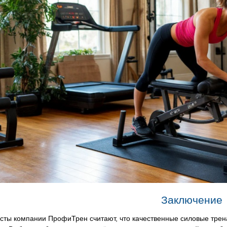
Заключение
сты компании ПрофиТрен считают, что качественные силовые тр