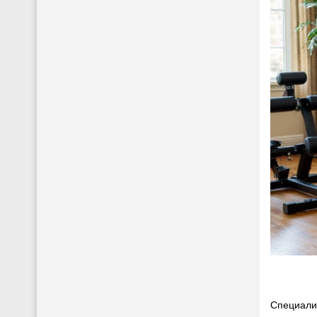
Специали