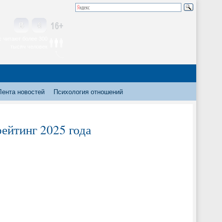
 читают более 300
тысяч человек
Лента новостей
Психология отношений
ейтинг 2025 года