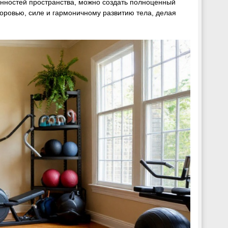
нностей пространства, можно создать полноценный
доровью, силе и гармоничному развитию тела, делая