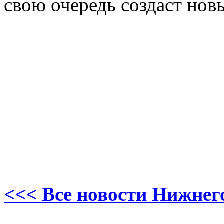
свою очередь создаст нов
<<< Все новости Нижнег