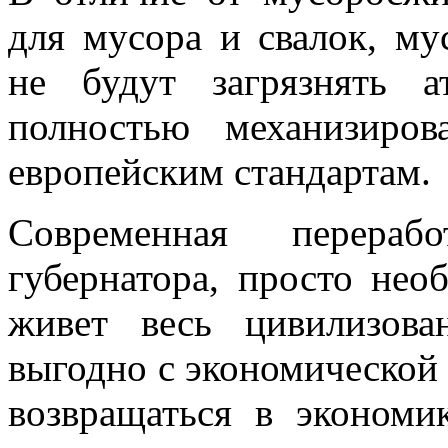
для мусора и свалок, м
не будут загрязнять 
полностью механизиро
европейским стандартам.
Современная перера
губернатора, просто нео
живет весь цивилизов
выгодно с экономической 
возвращаться в экономик