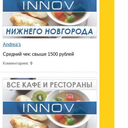
Andrea's
Средний чек: свыше 1500 рублей
Комментариев:
0