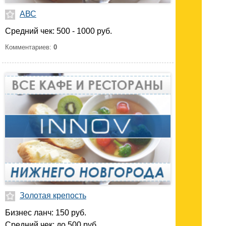
АВС
Средний чек: 500 - 1000 руб.
Комментариев:
0
Золотая крепость
Бизнес ланч: 150 руб.
Средний чек: до 500 руб.