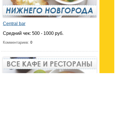
Central bar
Средний чек: 500 - 1000 руб.
Комментариев:
0
Chef`s