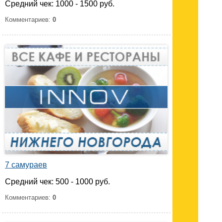
Средний чек: 1000 - 1500 руб.
Комментариев:
0
7 самураев
Средний чек: 500 - 1000 руб.
Комментариев:
0