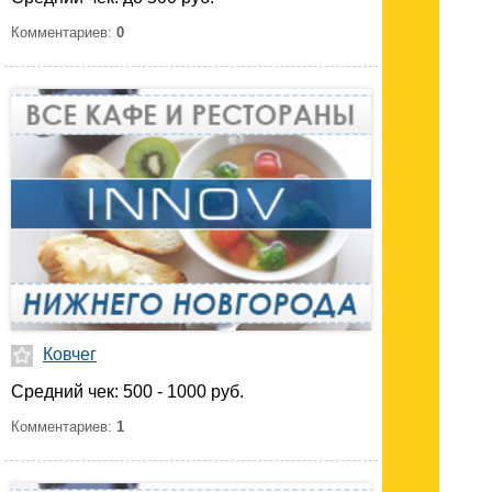
Комментариев:
0
Ковчег
Средний чек: 500 - 1000 руб.
Комментариев:
1