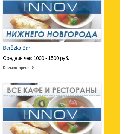
BerЁzka Bar
Средний чек: 1000 - 1500 руб.
Комментариев:
0