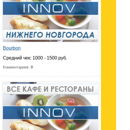
Bourbon
Средний чек: 1000 - 1500 руб.
Комментариев:
0