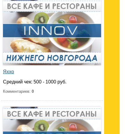
Яххо
Средний чек: 500 - 1000 руб.
Комментариев:
0