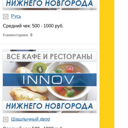
Русь
Средний чек: 500 - 1000 руб.
Комментариев:
0
Шашлычный двор