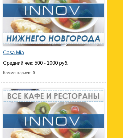
Casa Mia
Средний чек: 500 - 1000 руб.
Комментариев:
0