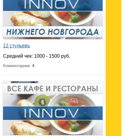
12 стульевъ
Средний чек: 1000 - 1500 руб.
Комментариев:
4