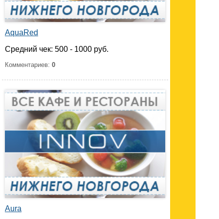
AquaRed
Средний чек: 500 - 1000 руб.
Комментариев:
0
Aura