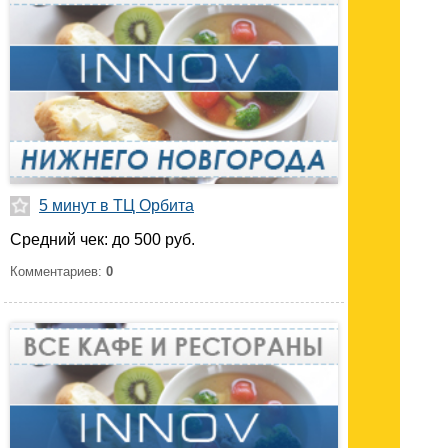
5 минут в ТЦ Орбита
Средний чек: до 500 руб.
Комментариев:
0