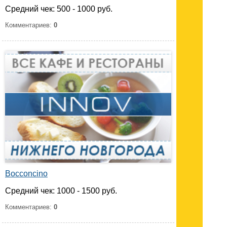
Средний чек: 500 - 1000 руб.
Комментариев:
0
Bocconcino
Средний чек: 1000 - 1500 руб.
Комментариев:
0