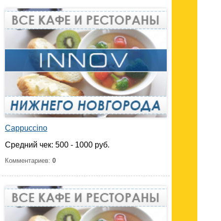
Cappuccino
Средний чек: 500 - 1000 руб.
Комментариев:
0