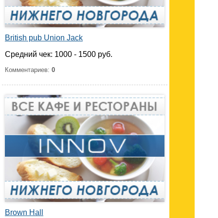
British pub Union Jack
Средний чек: 1000 - 1500 руб.
Комментариев:
0
Brown Hall