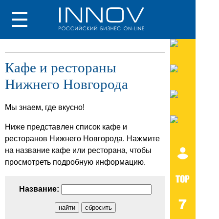
Кафе и рестораны
Нижнего Новгорода
Мы знаем, где вкусно!
Ниже представлен список кафе и
ресторанов Нижнего Новгорода. Нажмите
на название кафе или ресторана, чтобы
просмотреть подробную информацию.
Название: