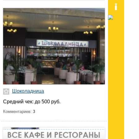
Шоколадница
Средний чек: до 500 руб.
Комментариев:
3