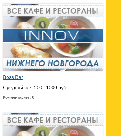
Boss Bar
Средний чек: 500 - 1000 руб.
Комментариев:
0