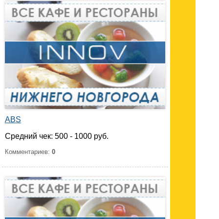
ABS
Средний чек: 500 - 1000 руб.
Комментариев:
0