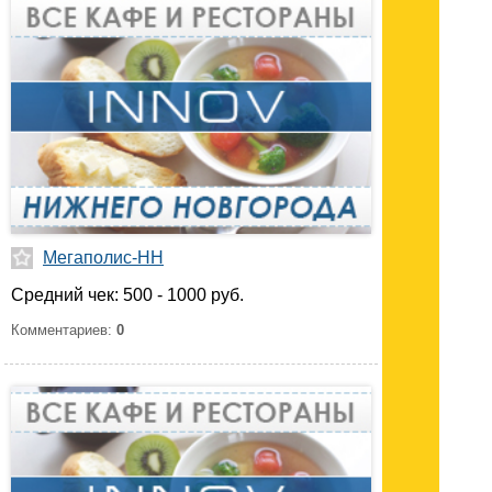
Мегаполис-НН
Средний чек: 500 - 1000 руб.
Комментариев:
0