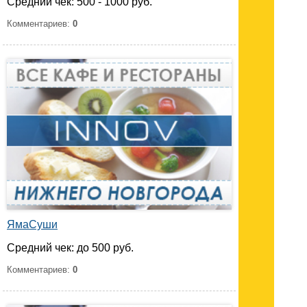
Средний чек: 500 - 1000 руб.
Комментариев:
0
ЯмаСуши
Средний чек: до 500 руб.
Комментариев:
0