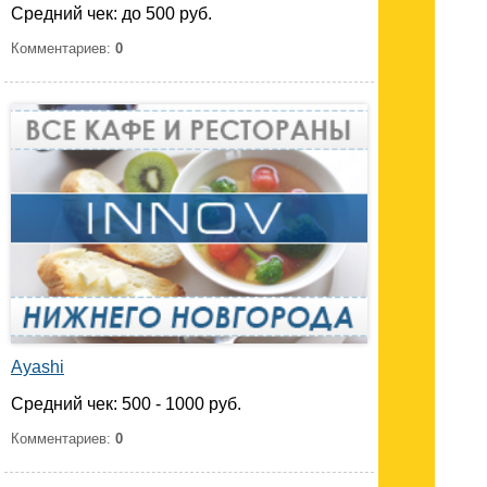
Средний чек: до 500 руб.
Комментариев:
0
Ayashi
Средний чек: 500 - 1000 руб.
Комментариев:
0