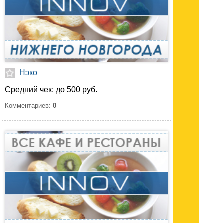
Нэко
Средний чек: до 500 руб.
Комментариев:
0