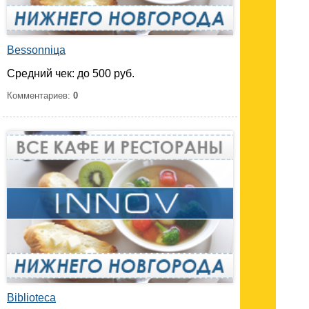
Bessonniца
Средний чек: до 500 руб.
Комментариев:
0
Biblioteca