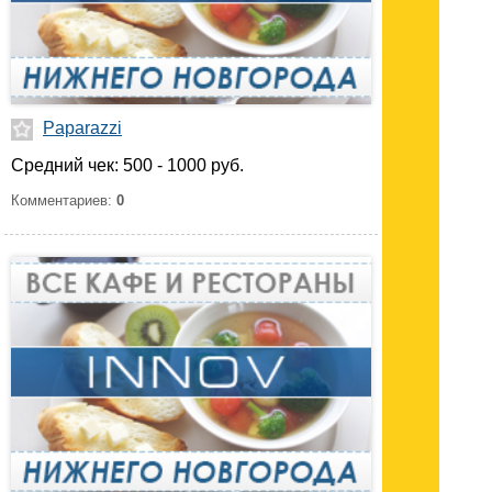
Paparazzi
Средний чек: 500 - 1000 руб.
Комментариев:
0