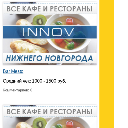
Bar Mesto
Средний чек: 1000 - 1500 руб.
Комментариев:
0