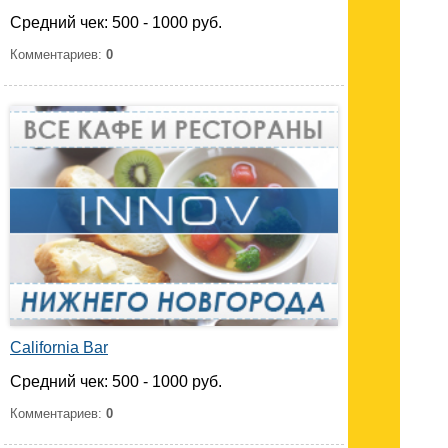
Средний чек: 500 - 1000 руб.
Комментариев:
0
California Bar
Средний чек: 500 - 1000 руб.
Комментариев:
0