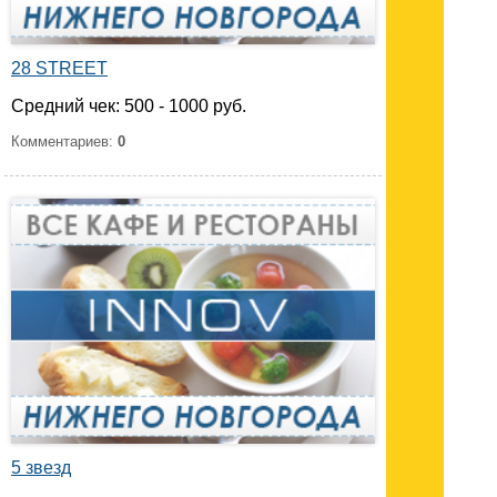
28 STREET
Средний чек: 500 - 1000 руб.
Комментариев:
0
5 звезд