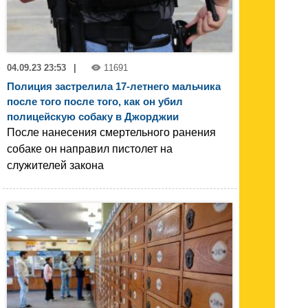
04.09.23 23:53
|
11691
Полиция застрелила 17-летнего мальчика
после того после того, как он убил
полицейскую собаку в Джорджии
После нанесения смертельного ранения
собаке он направил пистолет на
служителей закона