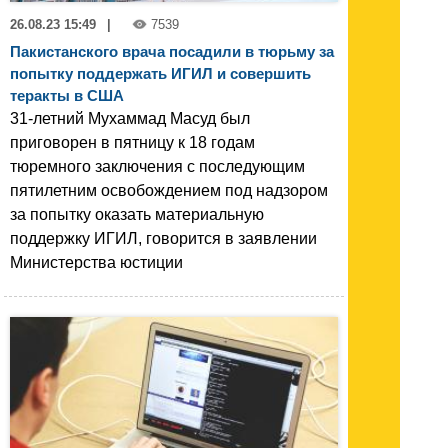
26.08.23 15:49
|
7539
Пакистанского врача посадили в тюрьму за
попытку поддержать ИГИЛ и совершить
теракты в США
31-летний Мухаммад Масуд был
приговорен в пятницу к 18 годам
тюремного заключения с последующим
пятилетним освобождением под надзором
за попытку оказать материальную
поддержку ИГИЛ, говорится в заявлении
Министерства юстиции