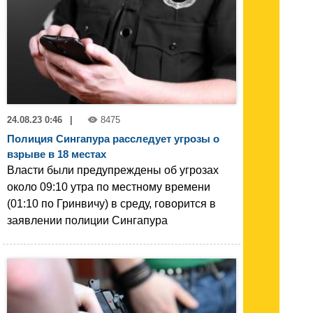
24.08.23 0:46
|
8475
Полиция Сингапура расследует угрозы о
взрыве в 18 местах
Власти были предупреждены об угрозах
около 09:10 утра по местному времени
(01:10 по Гринвичу) в среду, говорится в
заявлении полиции Сингапура