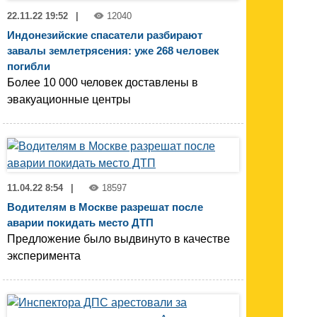
22.11.22 19:52
|
12040
Индонезийские спасатели разбирают
завалы землетрясения: уже 268 человек
погибли
Более 10 000 человек доставлены в
эвакуационные центры
11.04.22 8:54
|
18597
Водителям в Москве разрешат после
аварии покидать место ДТП
Предложение было выдвинуто в качестве
эксперимента