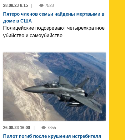
28.08.23 8:15
|
7528
Пятеро членов семьи найдены мертвыми в
доме в США
Полицейские подозревают четырехкратное
убийство и самоубийство
26.08.23 16:00
|
7855
Пилот погиб после крушения истребителя