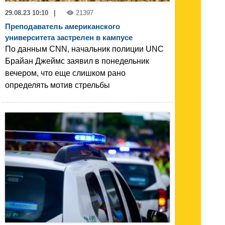
29.08.23 10:10
|
21397
Преподаватель американского
университета застрелен в кампусе
По данным CNN, начальник полиции UNC
Брайан Джеймс заявил в понедельник
вечером, что еще слишком рано
определять мотив стрельбы