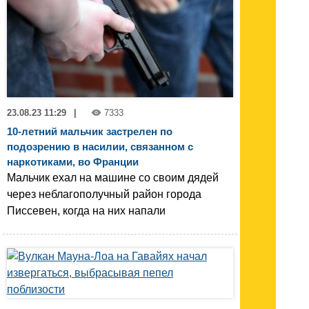
23.08.23 11:29
|
7333
10-летний мальчик застрелен по
подозрению в насилии, связанном с
наркотиками, во Франции
Мальчик ехал на машине со своим дядей
через неблагополучный район города
Писсевен, когда на них напали