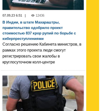
07.09.23 6:51
|
12436
В Индии, в штате Махараштры,
правительство одобрило проект
стоимостью 837 крор рупий по борьбе с
киберпреступлениями
Согласно решению Кабинета министров, в
рамках этого проекта люди смогут
регистрировать свои жалобы в
круглосуточном колл-центре