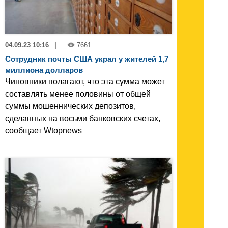
04.09.23 10:16
|
7661
Сотрудник почты США украл у жителей 1,7
миллиона долларов
Чиновники полагают, что эта сумма может
составлять менее половины от общей
суммы мошеннических депозитов,
сделанных на восьми банковских счетах,
сообщает Wtopnews