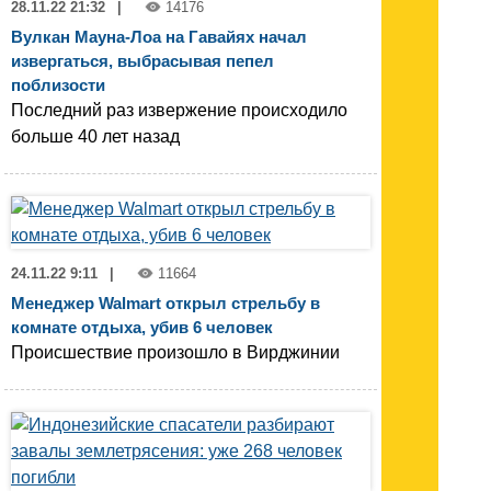
28.11.22 21:32
|
14176
Вулкан Мауна-Лоа на Гавайях начал
извергаться, выбрасывая пепел
поблизости
Последний раз извержение происходило
больше 40 лет назад
24.11.22 9:11
|
11664
Менеджер Walmart открыл стрельбу в
комнате отдыха, убив 6 человек
Происшествие произошло в Вирджинии​