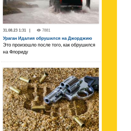
31.08.23 1:31
|
7881
Ураган Идалия обрушился на Джорджию
Это произошло после того, как обрушился
на Флориду