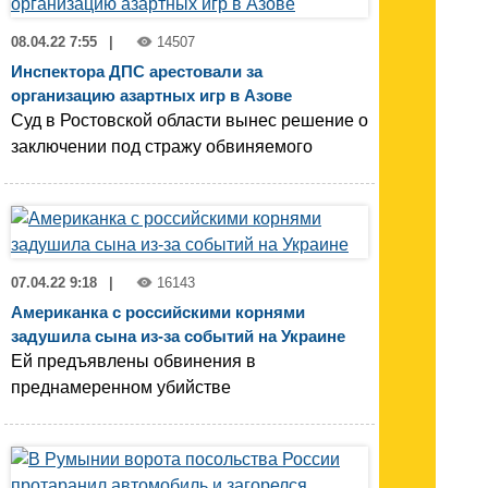
08.04.22 7:55
|
14507
Инспектора ДПС арестовали за
организацию азартных игр в Азове
Суд в Ростовской области вынес решение о
заключении под стражу обвиняемого
07.04.22 9:18
|
16143
Американка с российскими корнями
задушила сына из-за событий на Украине
Ей предъявлены обвинения в
преднамеренном убийстве