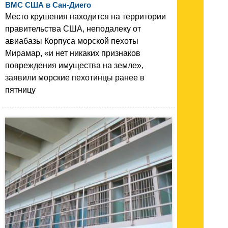
ВМС США в Сан-Диего
Место крушения находится на территории
правительства США, неподалеку от
авиабазы Корпуса морской пехоты
Мирамар, «и нет никаких признаков
повреждения имущества на земле»,
заявили морские пехотинцы ранее в
пятницу