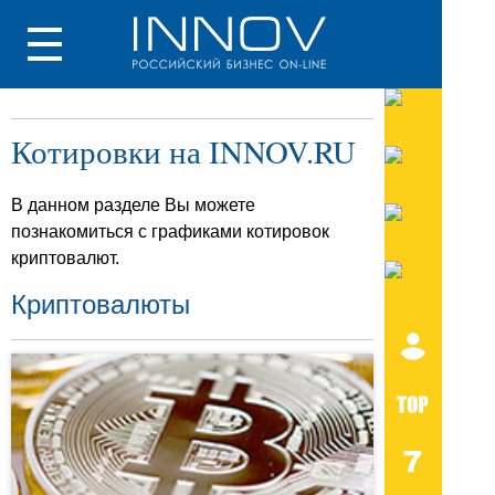
Котировки на INNOV.RU
В данном разделе Вы можете
познакомиться с графиками котировок
криптовалют.
Криптовалюты