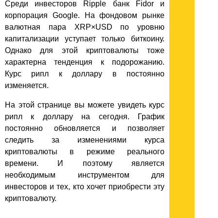
Среди инвесторов Ripple банк Fidor и
корпорация Google. На фондовом рынке
валютная пара XRP×USD по уровню
капитализации уступает только биткоину.
Однако для этой криптовалюты тоже
характерна тенденция к подорожанию.
Курс рипл к доллару в постоянно
изменяется.
На этой странице вы можете увидеть курс
рипл к доллару на сегодня. График
постоянно обновляется и позволяет
следить за изменениями курса
криптовалюты в режиме реального
времени. И поэтому является
необходимым инструментом для
инвесторов и тех, кто хочет приобрести эту
криптовалюту.