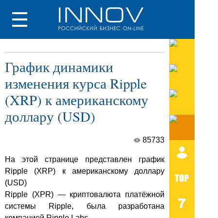
График динамики
изменения курса Ripple
(XRP) к американскому
доллару (USD)
85733
На этой странице представлен график
Ripple (XRP) к американскому доллару
(USD)
Ripple (XPR) — криптовалюта платёжной
системы Ripple, была разработана
компанией Ripple Labs.