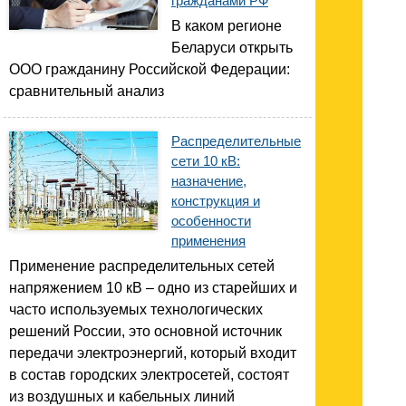
гражданами РФ
В каком регионе
Беларуси открыть
ООО гражданину Российской Федерации:
сравнительный анализ
Распределительные
сети 10 кВ:
назначение,
конструкция и
особенности
применения
Применение распределительных сетей
напряжением 10 кВ – одно из старейших и
часто используемых технологических
решений России, это основной источник
передачи электроэнергий, который входит
в состав городских электросетей, состоят
из воздушных и кабельных линий