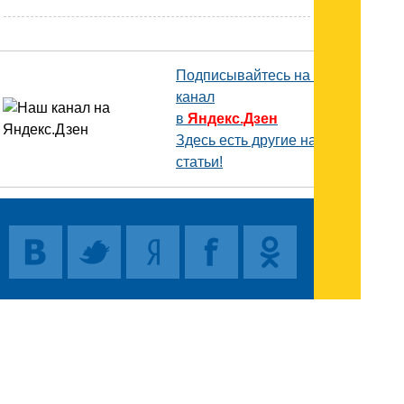
Подписывайтесь на наш
канал
в
Яндекс.Дзен
Здесь есть другие наши
статьи!
Поиск
Карта сайта