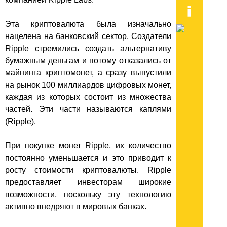
Эта криптовалюта была изначально
нацелена на банковский сектор. Создатели
Ripple стремились создать альтернативу
бумажным деньгам и потому отказались от
майнинга криптомонет, а сразу выпустили
на рынок 100 миллиардов цифровых монет,
каждая из которых состоит из множества
частей. Эти части называются каплями
(Ripple).
При покупке монет Ripple, их количество
постоянно уменьшается и это приводит к
росту стоимости криптовалюты. Ripple
предоставляет инвесторам широкие
возможности, поскольку эту технологию
активно внедряют в мировых банках.