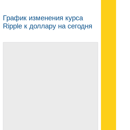
График изменения курса
Ripple к доллару на сегодня