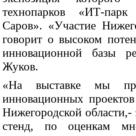
технопарков «ИТ-парк
Саров». «Участие Нижег
говорит о высоком потен
инновационной базы ре
Жуков.
«На выставке мы пре
инновационных проектов
Нижегородской области,-
стенд, по оценкам мно