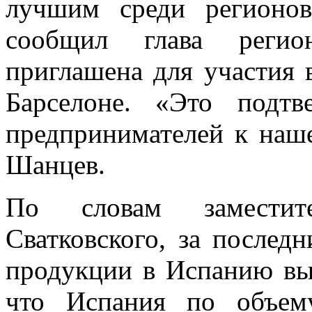
лучшим среди регионов
сообщил глава регион
приглашена для участия 
Барселоне. «Это подтв
предпринимателей к наше
Шанцев.
По словам заместит
Сватковского, за послед
продукции в Испанию вы
что Испания по объем