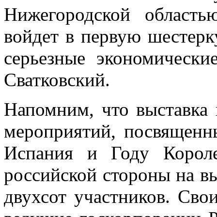
Нижегородской област
войдет в первую шестерк
серьезные экономически
Сватковский.
Напомним, что выставка
мероприятий, посвященн
Испания и Году Корол
российской стороны на вы
двухсот участников. Сво