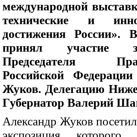
международной выставк
технические и инно
достижения России». 
принял участие за
Председателя Прав
Российской Федерации
Жуков. Делегацию Ниже
Губернатор Валерий Ша
Александр Жуков посетил
экспозиция которого 