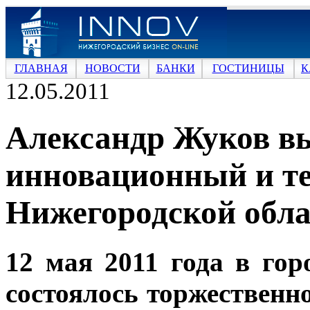
ГЛАВНАЯ
НОВОСТИ
БАНКИ
ГОСТИНИЦЫ
К
12.05.2011
Александр Жуков в
инновационный и т
Нижегородской обла
12 мая 2011 года в го
состоялось торжественн