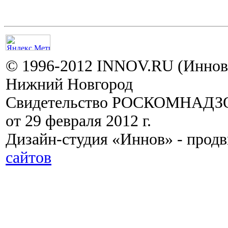
© 1996-2012 INNOV.RU (Иннов.
Нижний Новгород
Свидетельство РОСКОМНАДЗО
от 29 февраля 2012 г.
Дизайн-студия «Иннов» - прод
сайтов