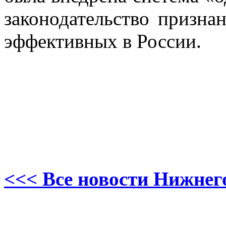
законодательство призна
эффективных в России.
<<< Все новости Нижнег