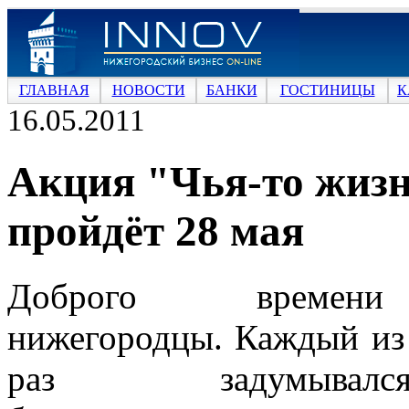
ГЛАВНАЯ
НОВОСТИ
БАНКИ
ГОСТИНИЦЫ
К
16.05.2011
Акция "Чья-то жизн
пройдёт 28 мая
Доброго времени
нижегородцы. Каждый из 
раз задумыв