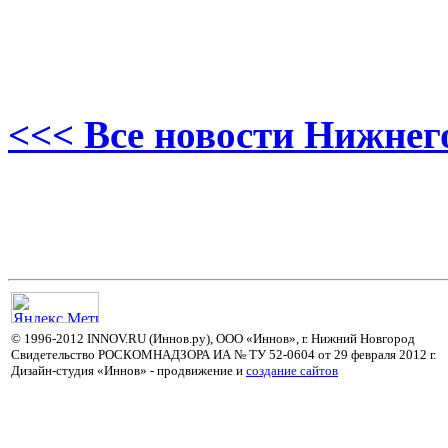
<<< Все новости Нижнег
© 1996-2012 INNOV.RU (Иннов.ру), ООО «Иннов», г. Нижний Новгород
Свидетельство РОСКОМНАДЗОРА ИА № ТУ 52-0604 от 29 февраля 2012 г.
Дизайн-студия «Иннов» - продвижение и
cоздание сайтов