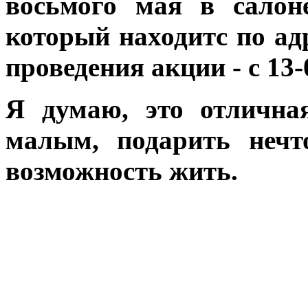
восьмого мая в салон
который находитс по ад
проведения акции - с 13-
Я думаю, это отлична
малым, подарить нечт
возможность жить.