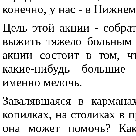
конечно, у нас - в Нижне
Цель этой акции - собра
выжить тяжело больным 
акции состоит в том, ч
какие-нибудь большие
именно мелочь.
Завалявшаяся в кармана
копилках, на столиках в 
она может помочь? Как