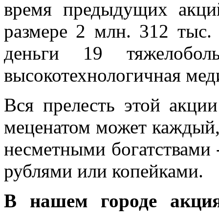
время предыдущих акций
размере 2 млн. 312 тыс.
деньги 19 тяжелобол
высокотехнологичная мед
Вся прелесть этой акции
меценатом может каждый, 
несметными богатствами 
рублями или копейками.
В нашем городе акция