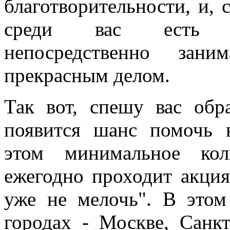
благотворительности, и, с
среди вас есть 
непосредственно зани
прекрасным делом.
Так вот, спешу вас обр
появится шанс помочь
этом минимальное кол
ежегодно проходит акция
уже не мелочь". В этом
городах - Москве, Санкт