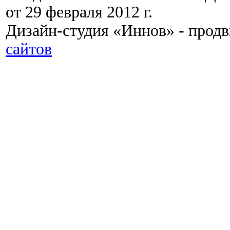
от 29 февраля 2012 г.
Дизайн-студия «Иннов» - прод
сайтов