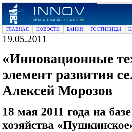
ГЛАВНАЯ
НОВОСТИ
БАНКИ
ГОСТИНИЦЫ
К
19.05.2011
«Инновационные те
элемент развития се
Алексей Морозов
18 мая 2011 года на баз
хозяйства «Пушкинское