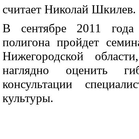
считает Николай Шкилев.
В сентябре 2011 года
полигона пройдет семин
Нижегородской област
наглядно оценить ги
консультации специал
культуры.