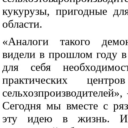
кукурузы, пригодные дл
области.
«Аналоги такого демо
видели в прошлом году в
для себя необходимос
практических центр
сельхозпроизводителей»,
Сегодня мы вместе с ря
эту идею в жизнь. Ин