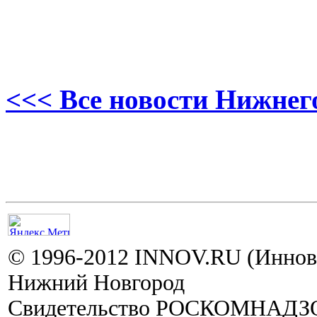
<<< Все новости Нижнег
© 1996-2012 INNOV.RU (Иннов.
Нижний Новгород
Свидетельство РОСКОМНАДЗО