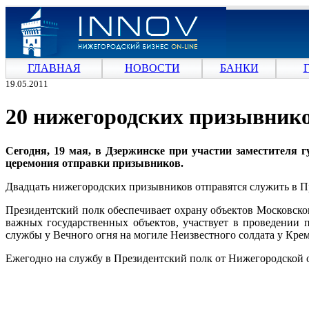
ГЛАВНАЯ
НОВОСТИ
БАНКИ
19.05.2011
20 нижегородских призывнико
Сегодня, 19 мая, в Дзержинске при участии заместителя 
церемония отправки призывников.
Двадцать нижегородских призывников отправятся служить в 
Президентский полк обеспечивает охрану объектов Московско
важных государственных объектов, участвует в проведении 
службы у Вечного огня на могиле Неизвестного солдата у Кре
Ежегодно на службу в Президентский полк от Нижегородской о