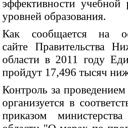
эффективности учебной 
уровней образования.
Как сообщается на о
сайте Правительства Ни
области в 2011 году Ед
пройдут 17,496 тысяч ниж
Контроль за проведением
организуется в соответс
приказом министерства