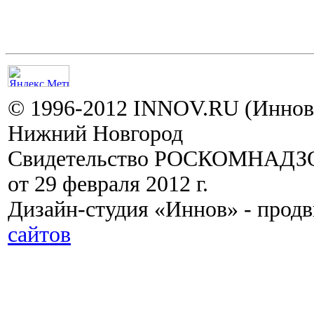
© 1996-2012 INNOV.RU (Иннов.
Нижний Новгород
Свидетельство РОСКОМНАДЗО
от 29 февраля 2012 г.
Дизайн-студия «Иннов» - прод
сайтов