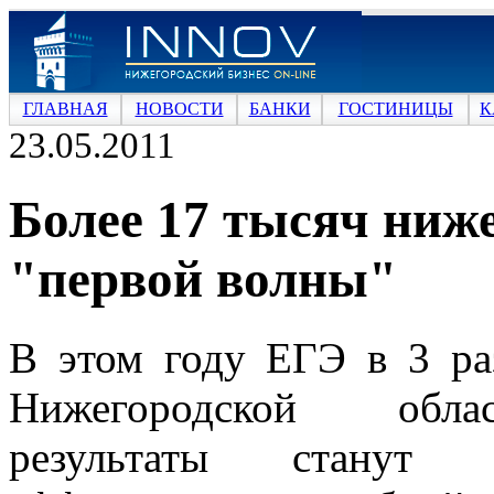
ГЛАВНАЯ
НОВОСТИ
БАНКИ
ГОСТИНИЦЫ
К
23.05.2011
Более 17 тысяч ниж
"первой волны"
В этом году ЕГЭ в 3 ра
Нижегородской обл
результаты станут п