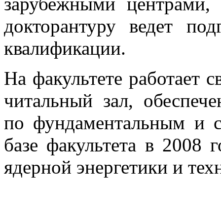
зарубежными центрами, 
докторантуру ведет под
квалификации.
На факультете работает с
читальный зал, обеспеч
по фундаментальным и 
базе факультета в 2008 
ядерной энергетики и тех