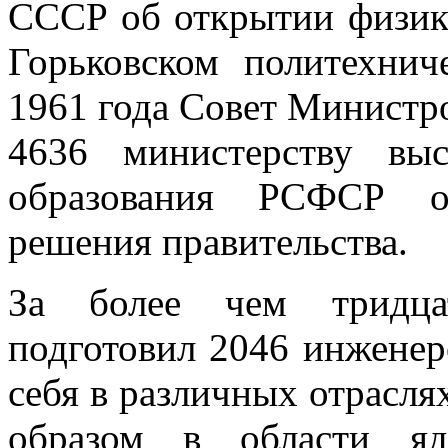
СССР об открытии физико
Горьковском политехнич
1961 года Совет Минист
4636 министерству выс
образования РСФСР о
решения правительства.
За более чем тридцат
подготовил 2046 инженер
себя в различных отрасля
образом в области яд