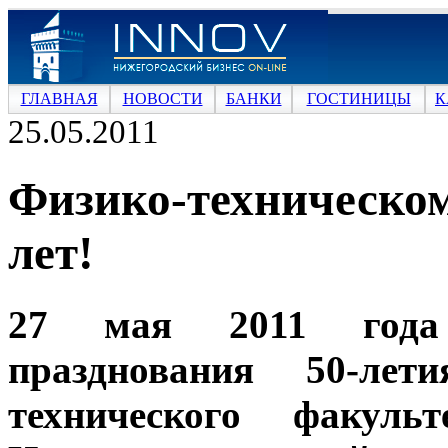
ГЛАВНАЯ
НОВОСТИ
БАНКИ
ГОСТИНИЦЫ
К
25.05.2011
Физико-техническо
лет!
27 мая 2011 год
празднования 50-лет
технического факуль