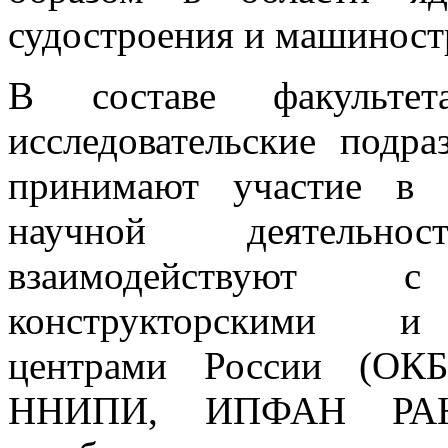
судостроения и машиност
В составе факультет
исследовательские подра
принимают участие в 
научной деятельно
взаимодействуют 
конструкторскими и н
центрами России (О
ННИПИ, ИПФАН РА