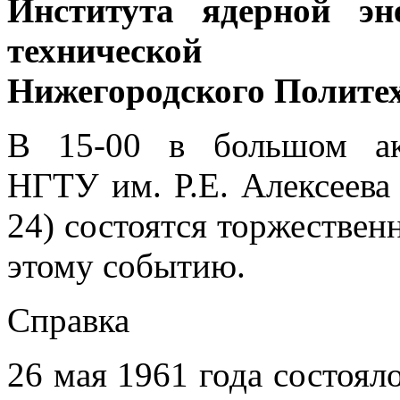
Института ядерной эн
технической 
Нижегородского Политех
В 15-00 в большом ак
НГТУ им. Р.Е. Алексеева 
24) состоятся торжестве
этому событию.
Справка
26 мая 1961 года состоя