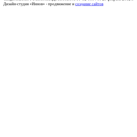
Дизайн-студия «Иннов» - продвижение и
cоздание сайтов