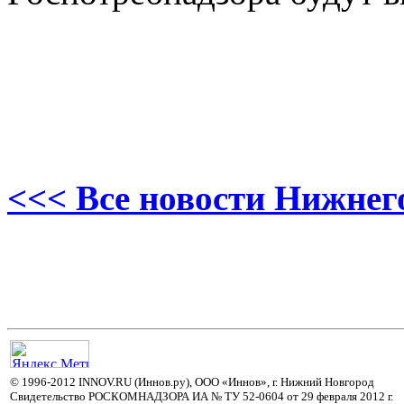
<<< Все новости Нижнег
© 1996-2012 INNOV.RU (Иннов.ру), ООО «Иннов», г. Нижний Новгород
Свидетельство РОСКОМНАДЗОРА ИА № ТУ 52-0604 от 29 февраля 2012 г.