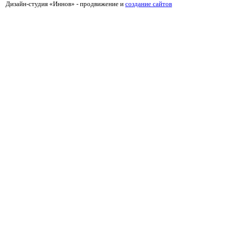
Дизайн-студия «Иннов» - продвижение и
cоздание сайтов