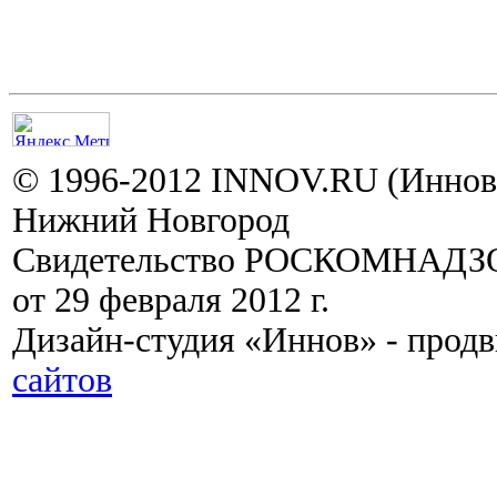
© 1996-2012 INNOV.RU (Иннов.
Нижний Новгород
Свидетельство РОСКОМНАДЗО
от 29 февраля 2012 г.
Дизайн-студия «Иннов» - прод
сайтов