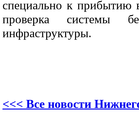
специально к прибытию 
проверка системы бе
инфраструктуры.
<<< Все новости Нижнег