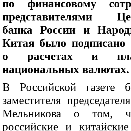
по финансовому сотру
представителями Цен
банка России и Народ
Китая было подписано 
о расчетах и пл
национальных валютах.
В Российской газете б
заместителя председател
Мельникова о том, ч
российские и китайски