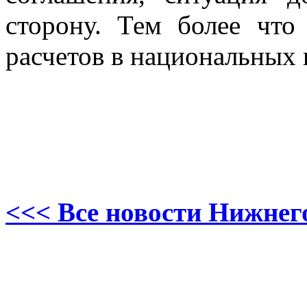
сторону. Тем более что
расчетов в национальных 
<<< Все новости Нижнег