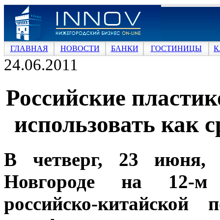
ГЛАВНАЯ
НОВОСТИ
БАНКИ
ГОСТИНИЦЫ
К
24.06.2011
Российские пластик
использовать как с
В четверг, 23 июня,
Новгороде на 12-м 
российско-китайской п