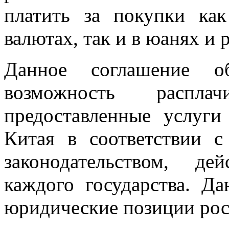
платить за покупки ка
валютах, так и в юанях и 
Данное соглашение об
возможность распл
предоставленные услуг
Китая в соответствии 
законодательством, д
каждого государства. Д
юридические позиции рос