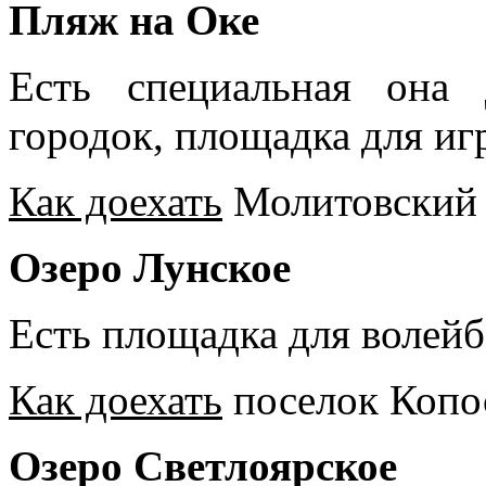
Пляж на Оке
Есть специальная она 
городок, площадка для иг
Как доехать
Молитовский з
Озеро Лунское
Есть площадка для волейб
Как доехать
поселок Копос
Озеро Светлоярское