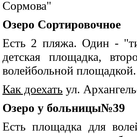
Сормова"
Озеро Сортировочное
Есть 2 пляжа. Один - "т
детская площадка, вто
волейбольной площадкой.
Как доехать
ул. Архангель
Озеро у больницы№39
Есть площадка для волей