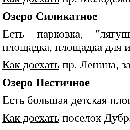
Озеро Силикатное
Есть парковка, "лягу
площадка, площадка для и
Как доехать
пр. Ленина, з
Озеро Пестичное
Есть большая детская пло
Как доехать
поселок Дубр