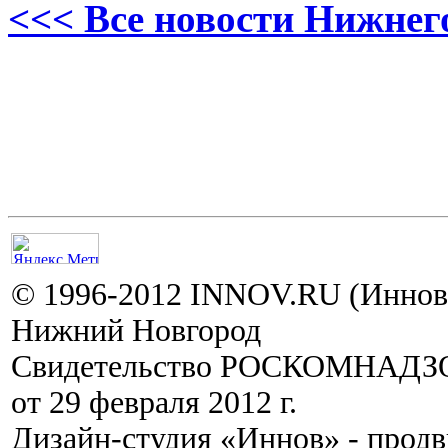
<<< Все новости Нижнег
© 1996-2012 INNOV.RU (Иннов.
Нижний Новгород
Свидетельство РОСКОМНАДЗО
от 29 февраля 2012 г.
Дизайн-студия «Иннов» - прод