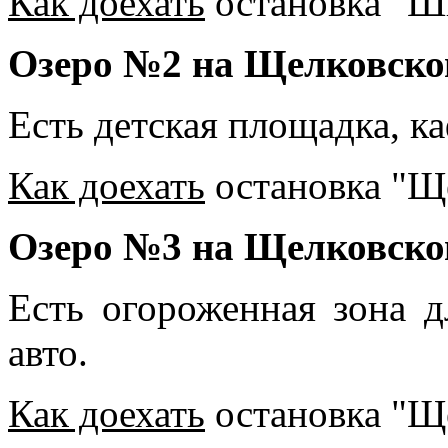
Как доехать
остановка "Ш
Озеро №2 на Щелковско
Есть детская площадка, ка
Как доехать
остановка "Щ
Озеро №3 на Щелковско
Есть огороженная зона д
авто.
Как доехать
остановка "Щ