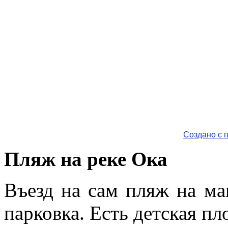
Создано с 
Пляж на реке Ока
Въезд на сам пляж на ма
парковка. Есть детская пл