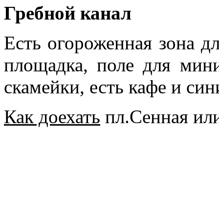
Гребной канал
Есть огороженная зона дл
площадка, поле для мини
скамейки, есть кафе и син
Как доехать
пл.Сенная ил