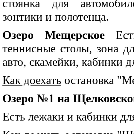
стоянка для автомобил
зонтики и полотенца.
Озеро Мещерское
Есть
теннисные столы, зона дл
авто, скамейки, кабинки д
Как доехать
остановка "М
Озеро №1 на Щелковско
Есть лежаки и кабинки дл