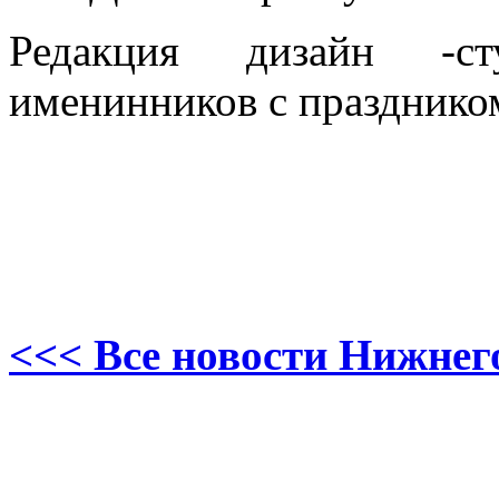
Редакция дизайн -сту
именинников с празднико
<<< Все новости Нижнег