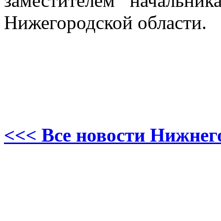
заместителем начальн
Нижегородской области.
<<< Все новости Нижнег