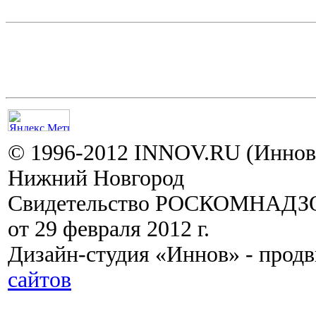
© 1996-2012 INNOV.RU (Иннов.
Нижний Новгород
Свидетельство РОСКОМНАДЗО
от 29 февраля 2012 г.
Дизайн-студия «Иннов» - прод
сайтов