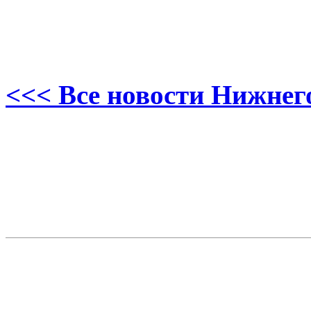
<<< Все новости Нижнег