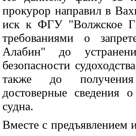
прокурор направил в Вах
иск к ФГУ "Волжское Г
требованиями о запрет
Алабин" до устранен
безопасности судоходства
также до получения
достоверные сведения о
судна.
Вместе с предъявлением и