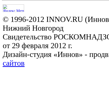
© 1996-2012 INNOV.RU (Иннов.
Нижний Новгород
Свидетельство РОСКОМНАДЗО
от 29 февраля 2012 г.
Дизайн-студия «Иннов» - прод
сайтов