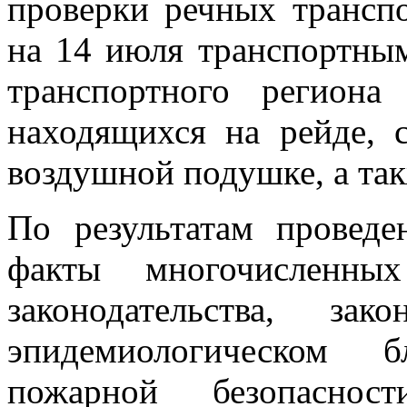
проверки речных трансп
на 14 июля транспортны
транспортного региона
находящихся на рейде, 
воздушной подушке, а та
По результатам проведе
факты многочисленных
законодательства, зак
эпидемиологическом б
пожарной безопасност