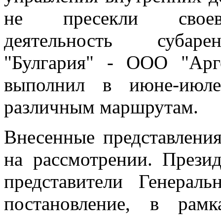
не пресекли своевр
деятельность субарен
"Булгария" - ООО "Арг
выполнил в июне-июл
различным маршрутам.
Внесенные представления
на рассмотрении. През
представители Генерал
постановление, в рамк