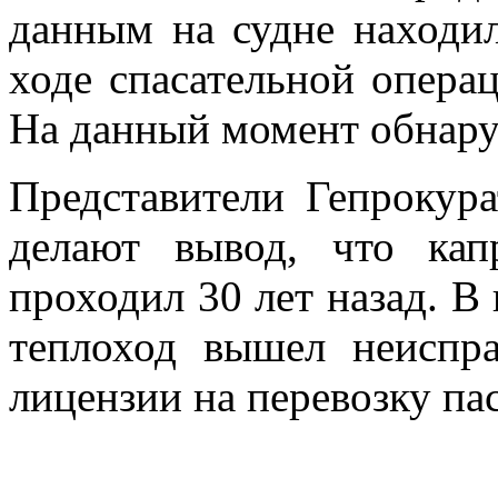
данным на судне находил
ходе спасательной операц
На данный момент обнару
Представители Гепрокура
делают вывод, что кап
проходил 30 лет назад. В 
теплоход вышел неиспра
лицензии на перевозку па