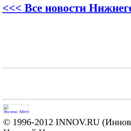
<<< Все новости Нижнег
© 1996-2012 INNOV.RU (Иннов.