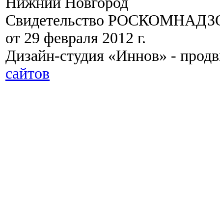
Нижний Новгород
Свидетельство РОСКОМНАДЗО
от 29 февраля 2012 г.
Дизайн-студия «Иннов» - прод
сайтов