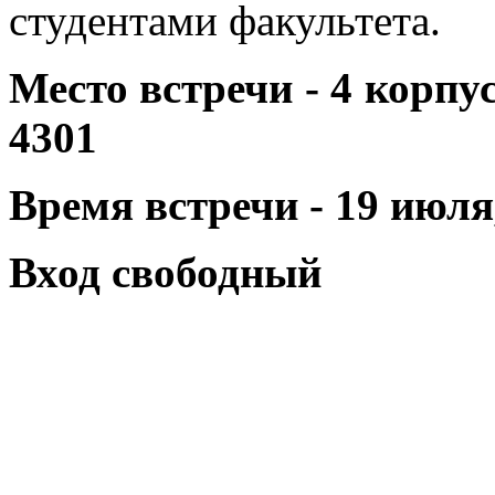
студентами факультета.
Место встречи - 4 корпу
4301
Время встречи - 19 июля,
Вход свободный