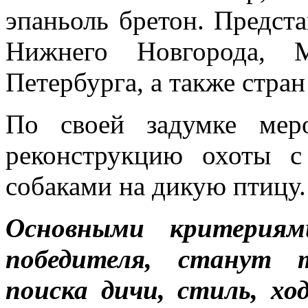
эпаньоль бретон. Предст
Нижнего Новгорода, М
Петербурга, а также стра
По своей задумке меро
реконструкцию охоты 
собаками на дикую птицу.
Основными критериям
победителя, станут 
поиска дичи, стиль, хо