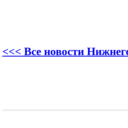
<<< Все новости Нижнег