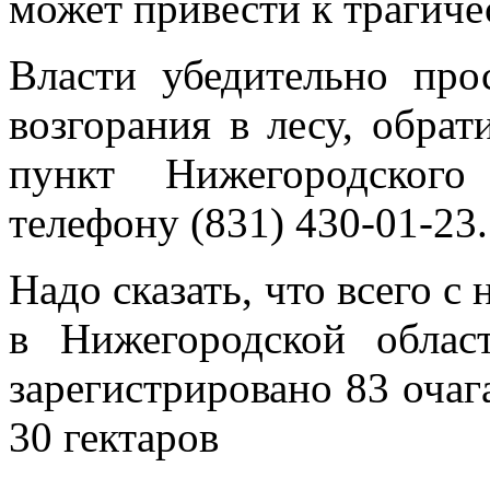
может привести к трагиче
Власти убедительно про
возгорания в лесу, обра
пункт Нижегородского
телефону (831) 430-01-23.
Надо сказать, что всего с
в Нижегородской обла
зарегистрировано 83 очаг
30 гектаров