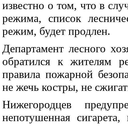
известно о том, что в сл
режима, список лесниче
режим, будет продлен.
Департамент лесного хоз
обратился к жителям р
правила пожарной безоп
не жечь костры, не сжигат
Нижегородцев предуп
непотушенная сигарета,