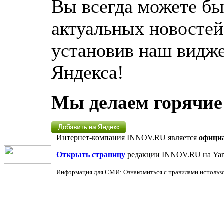
Вы всегда можете бы
актуальных новосте
установив наш видже
Яндекса!
Мы делаем горячие
Интернет-компания INNOV.RU является
офици
Открыть страницу
редакции INNOV.RU на Yan
Информация для СМИ: Ознакомиться с правилами использ