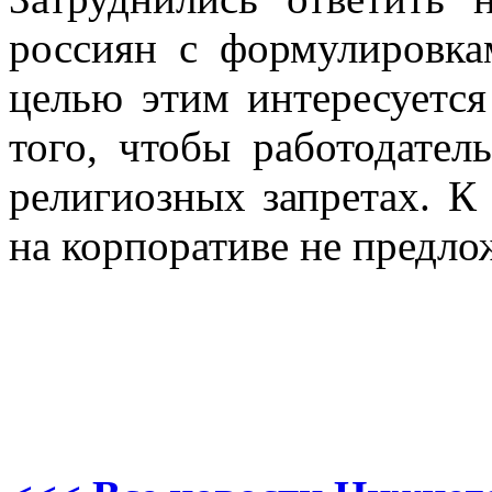
россиян с формулировкам
целью этим интересуется 
того, чтобы работодател
религиозных запретах. К
на корпоративе не предло