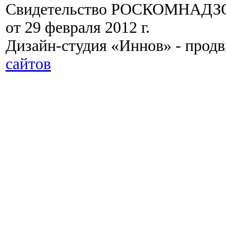
Свидетельство РОСКОМНАДЗО
от 29 февраля 2012 г.
Дизайн-студия «Иннов» - прод
сайтов