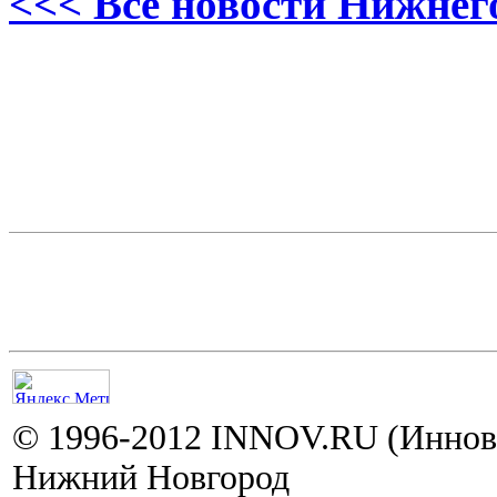
<<< Все новости Нижнег
© 1996-2012 INNOV.RU (Иннов.
Нижний Новгород