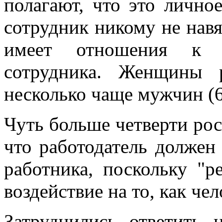
полагают, что это личное
сотрудник никому не навя
имеет отношения к п
сотрудника. Женщины 
несколько чаще мужчин (
Чуть больше четверти рос
что работодатель должен
работника, поскольку "р
воздействие на то, как чел
Затруднились ответить