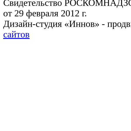
Свидетельство РОСКОМНАДЗО
от 29 февраля 2012 г.
Дизайн-студия «Иннов» - прод
сайтов