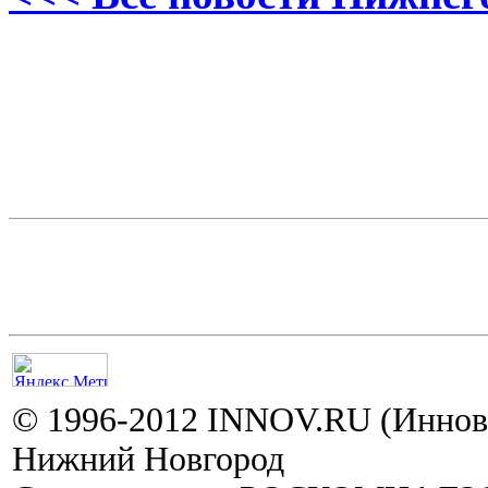
© 1996-2012 INNOV.RU (Иннов.
Нижний Новгород