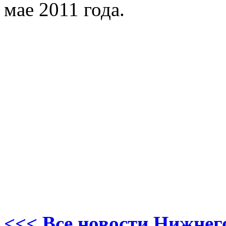
мае 2011 года.
<<< Все новости Нижнег