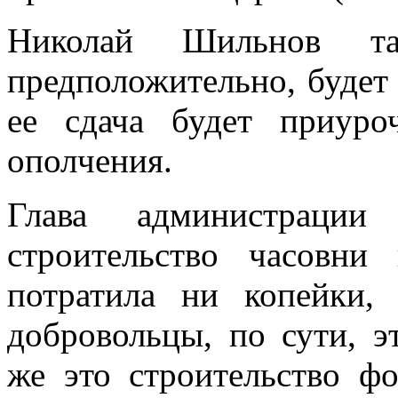
Николай Шильнов та
предположительно, будет 
ее сдача будет приуро
ополчения.
Глава администраци
строительство часовни
потратила ни копейки,
добровольцы, по сути, э
же это строительство ф