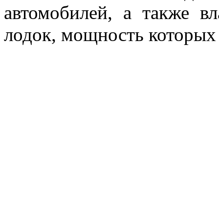
автомобилей, а также в
лодок, мощность которых 