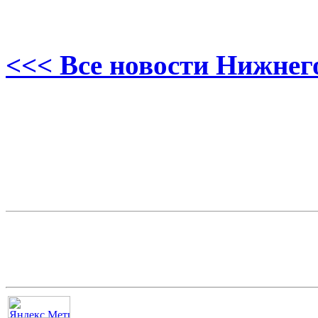
<<< Все новости Нижнег