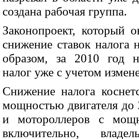
создана рабочая группа.
Законопроект, который о
снижение ставок налога 
образом, за 2010 год 
налог уже с учетом измен
Снижение налога коснетс
мощностью двигателя до 2
и мотороллеров с мощн
включительно, владел