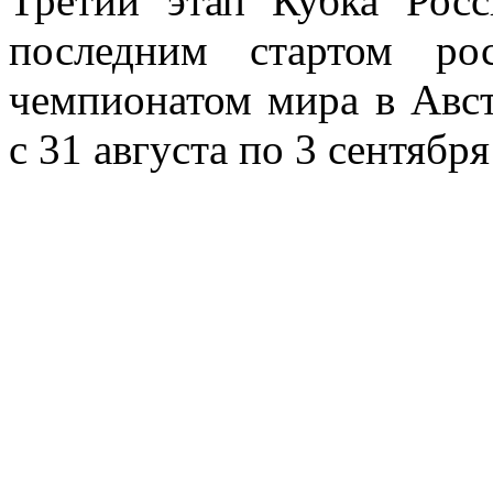
Третий этап Кубка Росс
последним стартом ро
чемпионатом мира в Авст
с 31 августа по 3 сентября