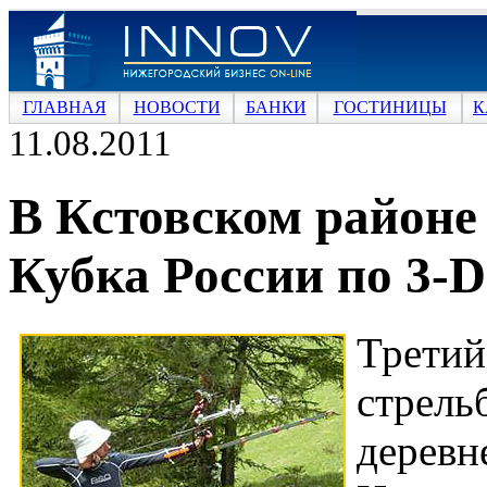
ГЛАВНАЯ
НОВОСТИ
БАНКИ
ГОСТИНИЦЫ
К
11.08.2011
В Кстовском районе
Кубка России по 3-D
Трети
стрель
деревн