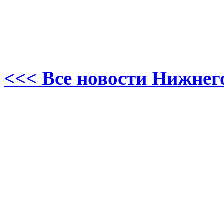
<<< Все новости Нижнег