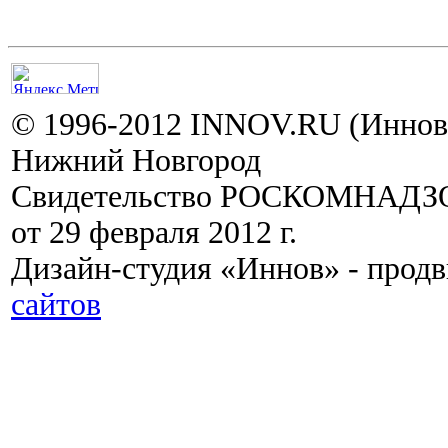
© 1996-2012 INNOV.RU (Иннов.
Нижний Новгород
Свидетельство РОСКОМНАДЗО
от 29 февраля 2012 г.
Дизайн-студия «Иннов» - прод
сайтов