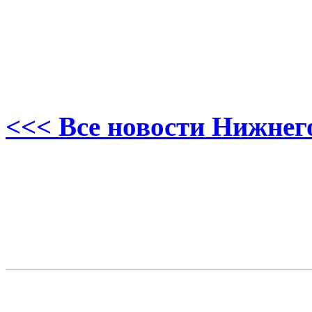
<<< Все новости Нижнег