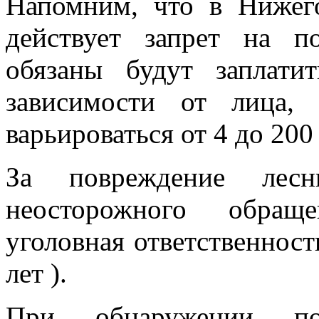
Напомним, что в Нижег
действует запрет на п
обязаны будут заплат
зависимости от лица,
варьироваться от 4 до 200
За повреждение лесн
неосторожного обращ
уголовная ответственност
лет ).
При обнаружении по