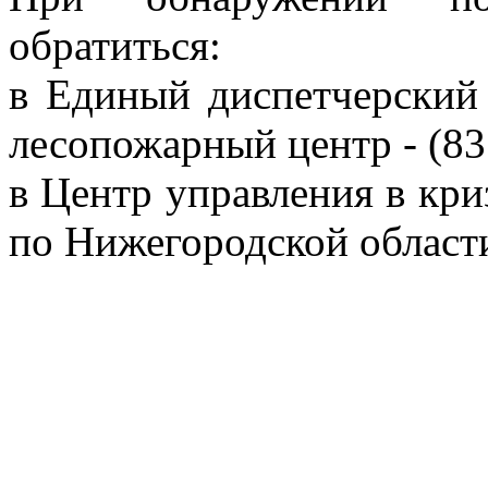
обратиться:
в Единый диспетчерски
лесопожарный центр - (83
в Центр управления в кр
по Нижегородской области