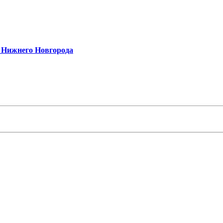
и Нижнего Новгорода