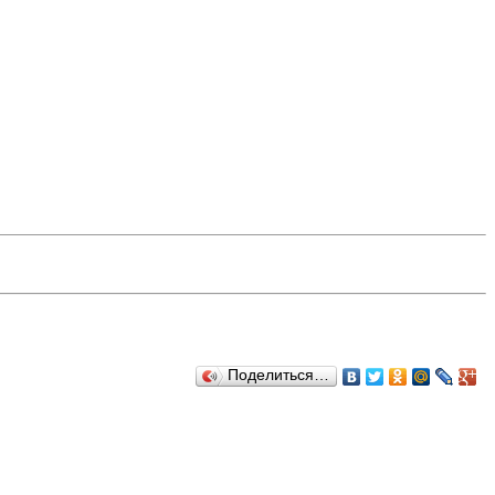
Поделиться…