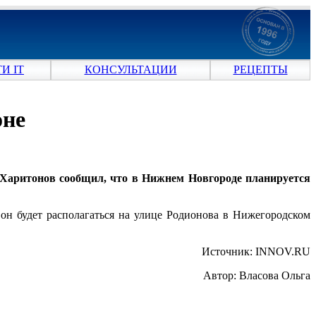
И IT
КОНСУЛЬТАЦИИ
РЕЦЕПТЫ
оне
Харитонов сообщил, что в Нижнем Новгороде планируется
 он будет располагаться на улице Родионова в Нижегородском
Источник: INNOV.RU
Автор: Власова Ольга