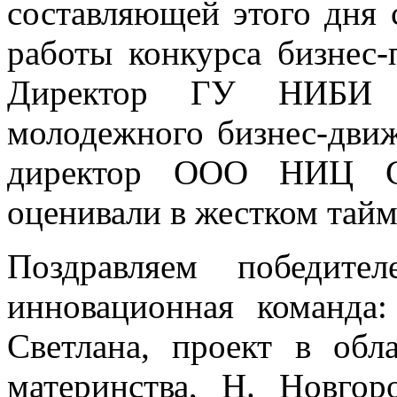
составляющей этого дня 
работы конкурса бизнес-
Директор ГУ НИБИ 
молодежного бизнес-дви
директор ООО НИЦ СВ
оценивали в жестком тайм
Поздравляем победите
инновационная команда
Светлана, проект в обл
материнства, Н. Новгор