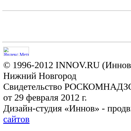
© 1996-2012 INNOV.RU (Иннов.
Нижний Новгород
Свидетельство РОСКОМНАДЗО
от 29 февраля 2012 г.
Дизайн-студия «Иннов» - прод
сайтов