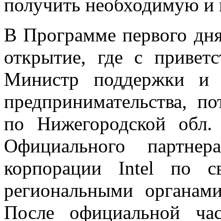
получить необходимую и
В Программе первого дн
открытие, где с привет
Министр поддержки и 
предпринимательства, по
по Нижегородской обл. 
Официального партнер
корпорации Intel по 
региональными органами
После официальной ча