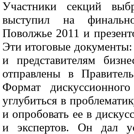
Участники секций выб
выступил на финальн
Поволжье 2011 и презент
Эти итоговые документы:
и представителям бизне
отправлены в Правитель
Формат дискуссионного
углубиться в проблематик
и опробовать ее в дискус
и экспертов. Он дал 