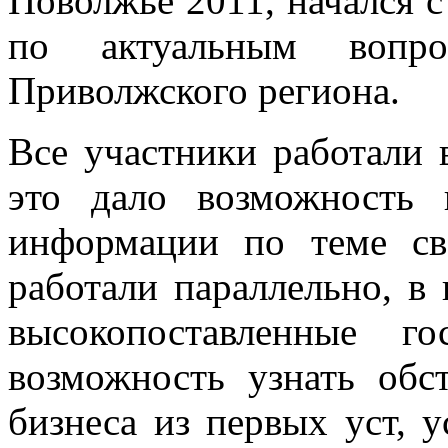
Поволжье 2011, начался 
по актуальным вопр
Приволжского региона.
Все участники работали 
это дало возможность
информации по теме св
работали параллельно, в
высокопоставленные г
возможность узнать обс
бизнеса из первых уст, 