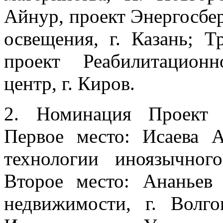
Айнур, проект Энергосбе
освещения, г. Казань; Т
проект Реабилитационн
центр, г. Киров.
2. Номинация Проект 
Первое место: Исаева 
технологии иноязычног
Второе место: Ананьев
недвижимости, г. Волго