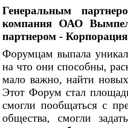
Генеральным партнер
компания ОАО Вымпел
партнером - Корпорация 
Форумцам выпала уникаль
на что они способны, рас
мало важно, найти новы
Этот Форум стал площад
смогли пообщаться с пре
общества, смогли зада