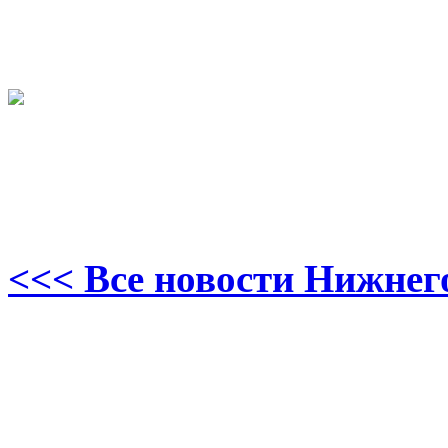
<<< Все новости Нижнег