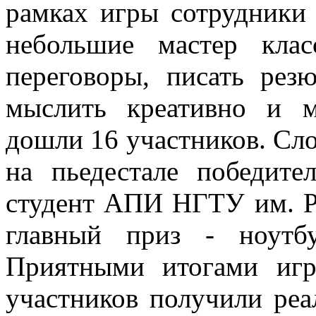
рамках игры сотрудники
небольшие мастер кла
переговоры, писать резю
мыслить креативно и 
дошли 16 участников. Сло
на пьедестале победите
студент АПИ НГТУ им. Р.
главный приз - ноут
Приятными итогами игр
участников получили реа