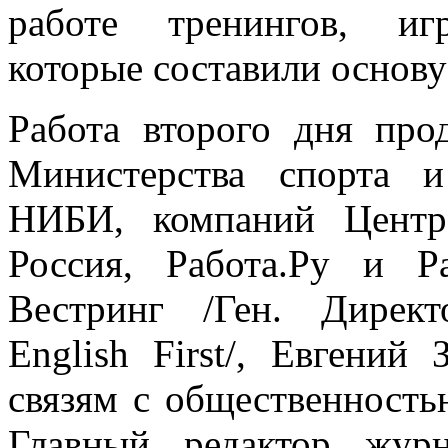
работе тренингов, игр
которые составили основу
Работа второго дня про
Министерства спорта 
НИБИ, компаний Центр
Россия, Работа.Ру и 
Вестринг /Ген. Директ
English First/, Евгений
связям с общественностью
Главный редактор журн