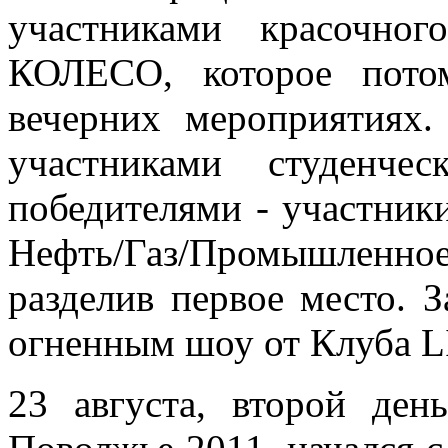
участниками красочно
КОЛЕСО, которое пото
вечерних мероприятиях
участниками студенче
победителями - участники
Нефть/Газ/Промышленно
разделив первое место. 
огненным шоу от Клуба L
23 августа, второй ден