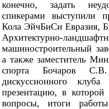
конечно, задать неу
спикерами выступили п
Кола ЭйчБиСи Евразия, Б
Архитектурно-ландшафт
машиностроительный зав
а также заместитель Ми
спорта Бочаров С.В
дискуссионного клуба
презентацию, в которой
вопросы, итоги работы