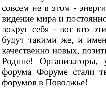
совсем не в этом - энерг
видение мира и постоянно
вокруг себя - вот кто эт
будут такими же, и име
качественно новых, пози
Родине! Организаторы, 
форума Форуме стали т
форумов в Поволжье!