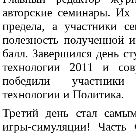
авторские семинары. Их
предела, а участники с
полезность полученной 
балл. Завершился день с
технологии 2011 и сов
победили участники
технологии и Политика.
Третий день стал самы
игры-симуляции! Часть