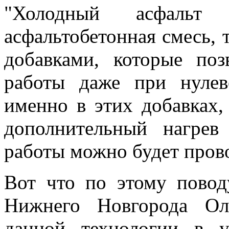
"Холодный асфаль
асфальтобетонная смесь, 
добавками, которые по
работы даже при нулев
именно в этих добавках,
дополнительный нагрев
работы можно будет прово
Вот что по этому повод
Нижнего Новгорода Ол
данной технологии в 