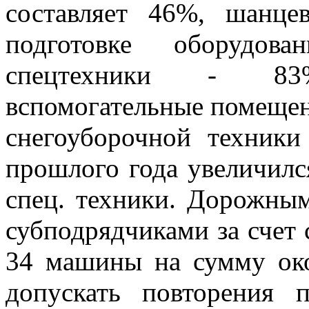
составляет 46%, шанце
подготовке оборудов
спецтехники - 83
вспомогательные помещен
снегоуборочной техники
прошлого года увеличилс
спец. техники. Дорожны
субподрядчиками за счет 
34 машины на сумму око
допускать повторения 