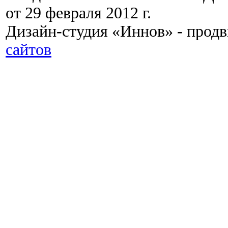
от 29 февраля 2012 г.
Дизайн-студия «Иннов» - прод
сайтов