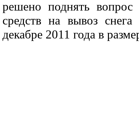
решено поднять вопрос
средств на вывоз снега
декабре 2011 года в разме