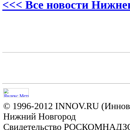
<<< Все новости Нижне
© 1996-2012 INNOV.RU (Иннов.
Нижний Новгород
Свидетельство РОСКОМНАДЗО