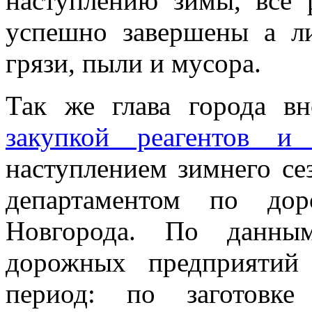
наступлению зимы, все
успешно завершены а л
грязи, пыли и мусора.
Так же глава города в
закупкой реагентов и 
наступлением зимнего се
департаментом по дор
Новгорода. По данны
дорожных предприятий
период: по заготовке