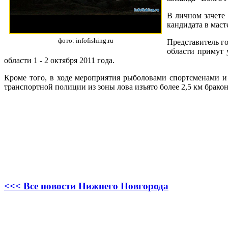
В личном зачете
кандидата в маст
фото: infofishing.ru
Представитель г
области примут 
области 1 - 2 октября 2011 года.
Кроме того, в ходе мероприятия рыболовами спортсменами 
транспортной полиции из зоны лова изъято более 2,5 км бракон
<<< Все новости Нижнего Новгорода