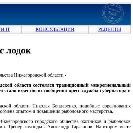
И IT
КОНСУЛЬТАЦИИ
РЕЦЕПТЫ
с лодок
льства Нижегородской области -
дской области состоялся традиционный межрегиональный
м стало известно из сообщения пресс-службы губернатора и
дской области Николая Бондаренко, подобные соревнования
, обмена опытом и повышения рыболовного мастерства.
Нижегородского городского общества охотников и рыболовов
ин. Тренер команды - Александр Тараканов. На втором месте